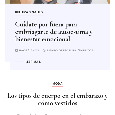
BELLEZA Y SALUD
Cuídate por fuera para
embriagarte de autoestima y
bienestar emocional
HACE 5 AÑOS
TIEMPO DE LECTURA:
3MINUTOS
LEER MÁS
MODA
Los tipos de cuerpo en el embarazo y
cómo vestirlos