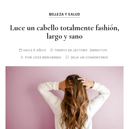
BELLEZA Y SALUD
Luce un cabello totalmente fashión,
largo y sano
HACE 5 AÑOS
TIEMPO DE LECTURA:
2MINUTOS
POR
JOSE BIENVENIDA
DEJA UN COMENTARIO