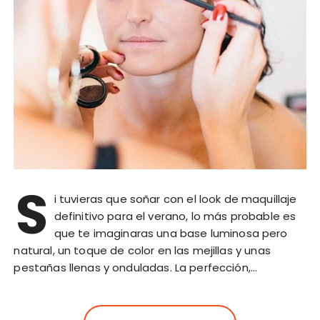
S
i tuvieras que soñar con el look de maquillaje
definitivo para el verano, lo más probable es
que te imaginaras una base luminosa pero
natural, un toque de color en las mejillas y unas
pestañas llenas y onduladas. La perfección,…