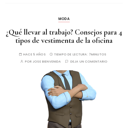
MODA
¿Qué llevar al trabajo? Consejos para 4
tipos de vestimenta de la oficina
HACE 5 AÑOS
TIEMPO DE LECTURA:
7MINUTOS
POR
JOSE BIENVENIDA
DEJA UN COMENTARIO