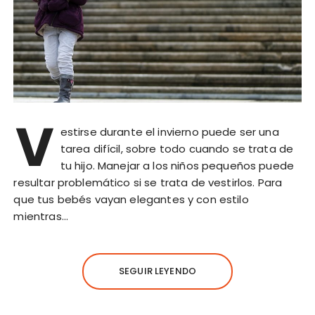
V
estirse durante el invierno puede ser una
tarea difícil, sobre todo cuando se trata de
tu hijo. Manejar a los niños pequeños puede
resultar problemático si se trata de vestirlos. Para
que tus bebés vayan elegantes y con estilo
mientras…
SEGUIR LEYENDO