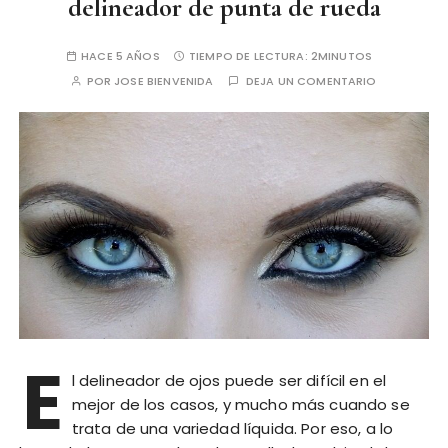
delineador de punta de rueda
HACE 5 AÑOS
TIEMPO DE LECTURA:
2MINUTOS
POR
JOSE BIENVENIDA
DEJA UN COMENTARIO
E
l delineador de ojos puede ser difícil en el
mejor de los casos, y mucho más cuando se
trata de una variedad líquida. Por eso, a lo