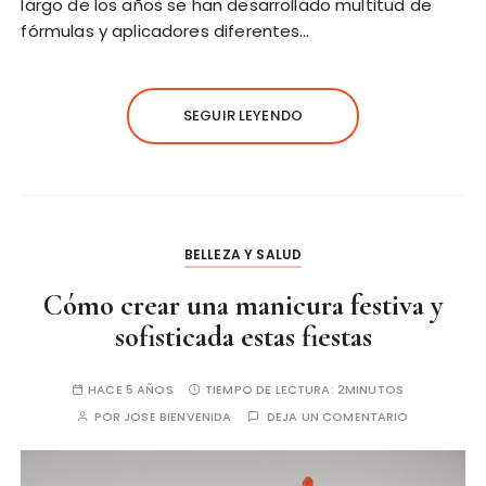
largo de los años se han desarrollado multitud de
fórmulas y aplicadores diferentes…
SEGUIR LEYENDO
BELLEZA Y SALUD
Cómo crear una manicura festiva y
sofisticada estas fiestas
HACE 5 AÑOS
TIEMPO DE LECTURA:
2MINUTOS
POR
JOSE BIENVENIDA
DEJA UN COMENTARIO