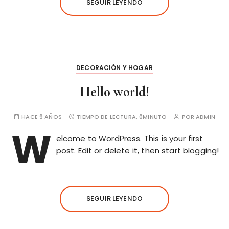
SEGUIR LEYENDO
DECORACIÓN Y HOGAR
Hello world!
HACE 9 AÑOS
TIEMPO DE LECTURA:
0MINUTO
POR
ADMIN
W
elcome to WordPress. This is your first
post. Edit or delete it, then start blogging!
SEGUIR LEYENDO