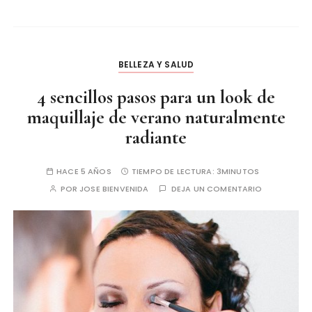
BELLEZA Y SALUD
4 sencillos pasos para un look de
maquillaje de verano naturalmente
radiante
HACE 5 AÑOS
TIEMPO DE LECTURA:
3MINUTOS
POR
JOSE BIENVENIDA
DEJA UN COMENTARIO