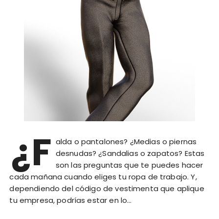
¿F
alda o pantalones? ¿Medias o piernas
desnudas? ¿Sandalias o zapatos? Estas
son las preguntas que te puedes hacer
cada mañana cuando eliges tu ropa de trabajo. Y,
dependiendo del código de vestimenta que aplique
tu empresa, podrías estar en lo…