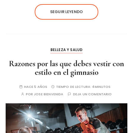
SEGUIR LEYENDO
BELLEZA Y SALUD
Razones por las que debes vestir con
estilo en el gimnasio
HACE 5 AÑOS
TIEMPO DE LECTURA:
4MINUTOS
POR
JOSE BIENVENIDA
DEJA UN COMENTARIO