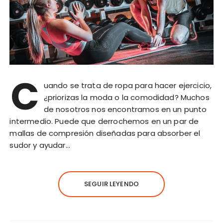
C
uando se trata de ropa para hacer ejercicio,
¿priorizas la moda o la comodidad? Muchos
de nosotros nos encontramos en un punto
intermedio. Puede que derrochemos en un par de
mallas de compresión diseñadas para absorber el
sudor y ayudar…
SEGUIR LEYENDO