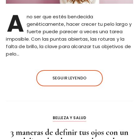
A
no ser que estés bendecida
genéticamente, hacer crecer tu pelo largo y
fuerte puede parecer a veces una tarea
imposible. Con las puntas abiertas, las roturas y la
falta de brillo, la clave para alcanzar tus objetivos de
pelo…
SEGUIR LEYENDO
BELLEZA Y SALUD
3 maneras de definir tus ojos con un