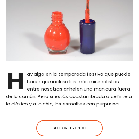
H
ay algo en la temporada festiva que puede
hacer que incluso las más minimalistas
entre nosotras anhelen una manicura fuera
de lo común. Pero si estás acostumbrada a ceñirte a
lo clásico y a lo chic, los esmaltes con purpurina…
SEGUIR LEYENDO