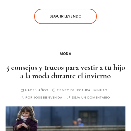
SEGUIR LEYENDO
MODA
5 consejos y trucos para vestir a tu hijo
a la moda durante el invierno
HACE 5 AÑOS
TIEMPO DE LECTURA:
1MINUTO
POR
JOSE BIENVENIDA
DEJA UN COMENTARIO