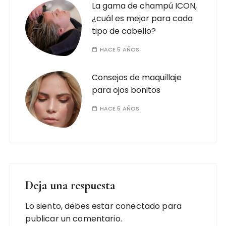
La gama de champú ICON,
¿cuál es mejor para cada
tipo de cabello?
HACE 5 AÑOS
Consejos de maquillaje
para ojos bonitos
HACE 5 AÑOS
Deja una respuesta
Lo siento, debes estar
conectado
para
publicar un comentario.