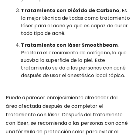
Tratamiento con Dióxido de Carbono
, Es
la mejor técnica de todas como tratamiento
láser para el acné ya que es capaz de curar
todo tipo de acné.
Tratamiento con láser Smoothbeam
.
Prolifera el crecimiento de colágeno, lo que
suaviza la superficie de la piel. Este
tratamiento se da a las personas con acné
después de usar el anestésico local tópico.
Puede aparecer enrojecimiento alrededor del
área afectada después de completar el
tratamiento con láser. Después del tratamiento
con láser, se recomienda a las personas con acné
una fórmula de protección solar para evitar el