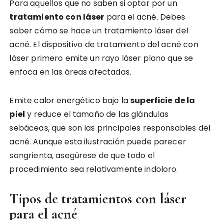
Para aquellos que no saben si optar por un
tratamiento con láser
para el acné. Debes
saber cómo se hace un tratamiento láser del
acné. El dispositivo de tratamiento del acné con
láser primero emite un rayo láser plano que se
enfoca en las áreas afectadas.
Emite calor energético bajo la
superficie de la
piel
y reduce el tamaño de las glándulas
sebáceas, que son las principales responsables del
acné. Aunque esta ilustración puede parecer
sangrienta, asegúrese de que todo el
procedimiento sea relativamente indoloro.
Tipos de tratamientos con láser
para el acné