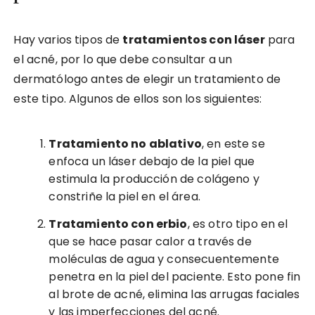
Hay varios tipos de
tratamientos con láser
para
el acné, por lo que debe consultar a un
dermatólogo antes de elegir un tratamiento de
este tipo. Algunos de ellos son los siguientes:
Tratamiento no ablativo
, en este se
enfoca un láser debajo de la piel que
estimula la producción de colágeno y
constriñe la piel en el área.
Tratamiento con erbio
, es otro tipo en el
que se hace pasar calor a través de
moléculas de agua y consecuentemente
penetra en la piel del paciente. Esto pone fin
al brote de acné, elimina las arrugas faciales
y las imperfecciones del acné.