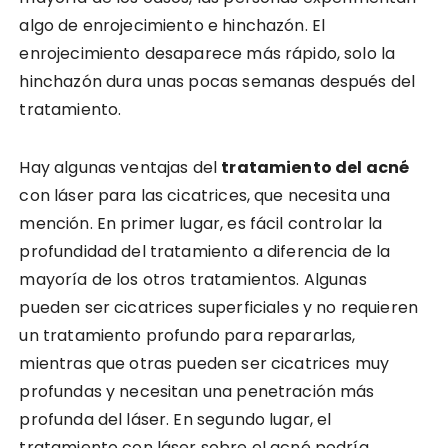
algo de enrojecimiento e hinchazón. El
enrojecimiento desaparece más rápido, solo la
hinchazón dura unas pocas semanas después del
tratamiento.
Hay algunas ventajas del
tratamiento del acné
con láser para las cicatrices, que necesita una
mención. En primer lugar, es fácil controlar la
profundidad del tratamiento a diferencia de la
mayoría de los otros tratamientos. Algunas
pueden ser cicatrices superficiales y no requieren
un tratamiento profundo para repararlas,
mientras que otras pueden ser cicatrices muy
profundas y necesitan una penetración más
profunda del láser. En segundo lugar, el
tratamiento con láser sobre el acné podría