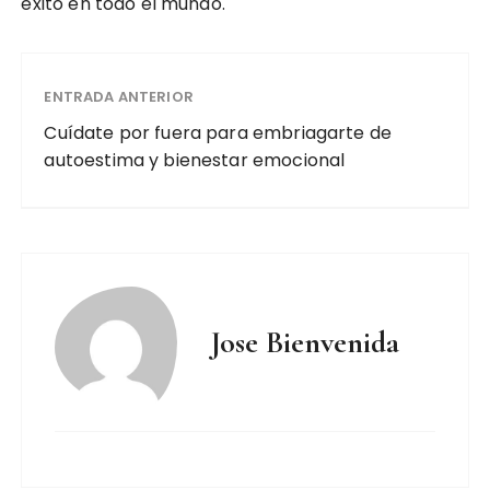
éxito en todo el mundo.
ENTRADA ANTERIOR
Cuídate por fuera para embriagarte de
autoestima y bienestar emocional
Jose Bienvenida