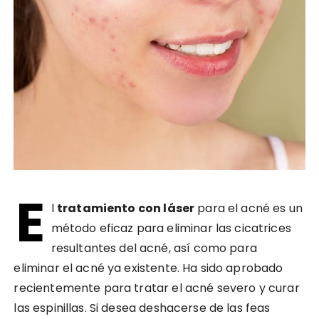
E
l
tratamiento con láser
para el acné es un
método eficaz para eliminar las cicatrices
resultantes del acné, así como para
eliminar el acné ya existente. Ha sido aprobado
recientemente para tratar el acné severo y curar
las espinillas. Si desea deshacerse de las feas