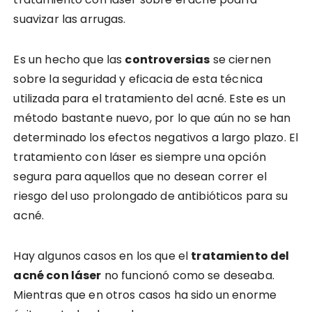
suavizar las arrugas.
Es un hecho que las
controversias
se ciernen
sobre la seguridad y eficacia de esta técnica
utilizada para el tratamiento del acné. Este es un
método bastante nuevo, por lo que aún no se han
determinado los efectos negativos a largo plazo. El
tratamiento con láser es siempre una opción
segura para aquellos que no desean correr el
riesgo del uso prolongado de antibióticos para su
acné.
Hay algunos casos en los que el
tratamiento del
acné con láser
no funcionó como se deseaba.
Mientras que en otros casos ha sido un enorme