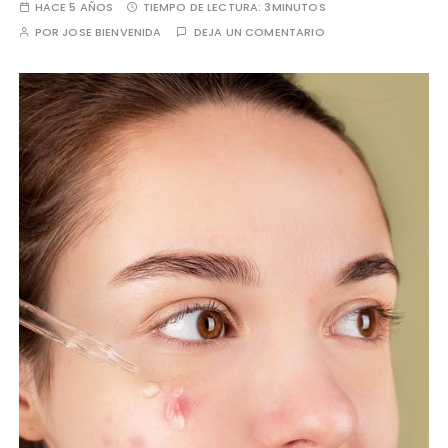
HACE 5 AÑOS
TIEMPO DE LECTURA:
3MINUTOS
POR
JOSE BIENVENIDA
DEJA UN COMENTARIO