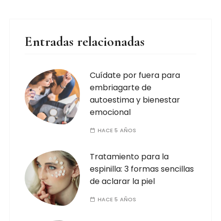
Entradas relacionadas
Cuídate por fuera para
embriagarte de
autoestima y bienestar
emocional
HACE 5 AÑOS
Tratamiento para la
espinilla: 3 formas sencillas
de aclarar la piel
HACE 5 AÑOS