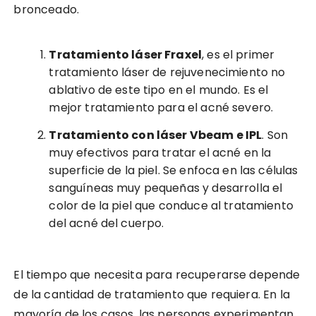
bronceado.
Tratamiento láser Fraxel
, es el primer
tratamiento láser de rejuvenecimiento no
ablativo de este tipo en el mundo. Es el
mejor tratamiento para el acné severo.
Tratamiento con láser Vbeam e IPL
. Son
muy efectivos para tratar el acné en la
superficie de la piel. Se enfoca en las células
sanguíneas muy pequeñas y desarrolla el
color de la piel que conduce al tratamiento
del acné del cuerpo.
El tiempo que necesita para recuperarse depende
de la cantidad de tratamiento que requiera. En la
mayoría de los casos, las personas experimentan