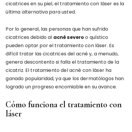
cicatrices en su piel, el tratamiento con láser es la
última alternativa para usted.
Por lo general, las personas que han sufrido
cicatrices debido al
acné severo
o quístico
pueden optar por el tratamiento con láser. Es
difícil tratar las cicatrices del acné y, a menudo,
genera descontento si falla el tratamiento de la
cicatriz. El tratamiento del acné con láser ha
ganado popularidad, ya que los dermatólogos han
logrado un progreso encomiable en su avance.
Cómo funciona el tratamiento con
láser