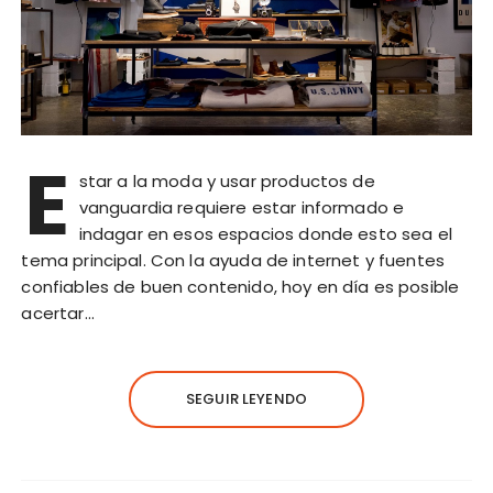
E
star a la moda y usar productos de
vanguardia requiere estar informado e
indagar en esos espacios donde esto sea el
tema principal. Con la ayuda de internet y fuentes
confiables de buen contenido, hoy en día es posible
acertar…
SEGUIR LEYENDO