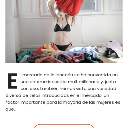
E
l mercado de la lencería se ha convertido en
una enorme industria multimillonaria y, junto
con eso, también hemos visto una variedad
diversa de telas introducidas en el mercado. Un
factor importante para la mayoría de las mujeres es
que…