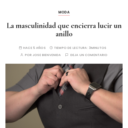
MODA
La masculinidad que encierra lucir un
anillo
HACE 5 AÑOS
TIEMPO DE LECTURA:
3MINUTOS
POR
JOSE BIENVENIDA
DEJA UN COMENTARIO