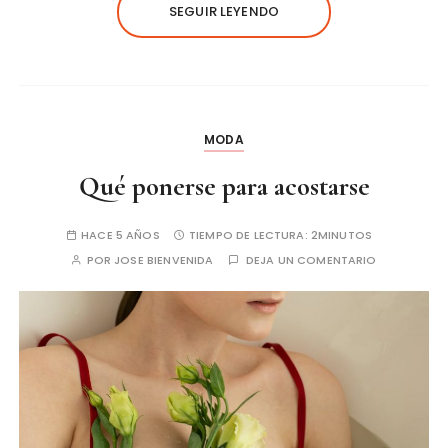
SEGUIR LEYENDO
MODA
Qué ponerse para acostarse
HACE 5 AÑOS
TIEMPO DE LECTURA:
2MINUTOS
POR
JOSE BIENVENIDA
DEJA UN COMENTARIO