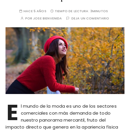
HACE 5 AÑOS
TIEMPO DE LECTURA:
3MINUTOS
POR
JOSE BIENVENIDA
DEJA UN COMENTARIO
E
l mundo de la moda es uno de los sectores
comerciales con más demanda de todo
nuestro panorama mercantil, fruto del
impacto directo que genera en la apariencia física