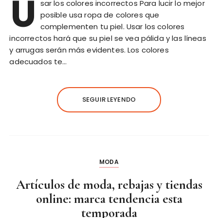
U
sar los colores incorrectos Para lucir lo mejor
posible usa ropa de colores que
complementen tu piel. Usar los colores
incorrectos hará que su piel se vea pálida y las líneas
y arrugas serán más evidentes. Los colores
adecuados te…
SEGUIR LEYENDO
MODA
Artículos de moda, rebajas y tiendas
online: marca tendencia esta
temporada