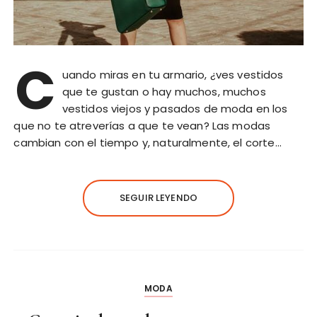
C
uando miras en tu armario, ¿ves vestidos
que te gustan o hay muchos, muchos
vestidos viejos y pasados ​​de moda en los
que no te atreverías a que te vean? Las modas
cambian con el tiempo y, naturalmente, el corte…
SEGUIR LEYENDO
MODA