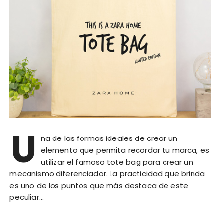
U
na de las formas ideales de crear un
elemento que permita recordar tu marca, es
utilizar el famoso tote bag para crear un
mecanismo diferenciador. La practicidad que brinda
es uno de los puntos que más destaca de este
peculiar…