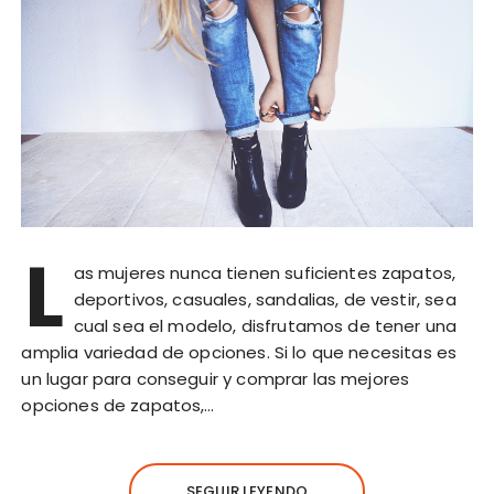
L
as mujeres nunca tienen suficientes zapatos,
deportivos, casuales, sandalias, de vestir, sea
cual sea el modelo, disfrutamos de tener una
amplia variedad de opciones. Si lo que necesitas es
un lugar para conseguir y comprar las mejores
opciones de zapatos,…
SEGUIR LEYENDO