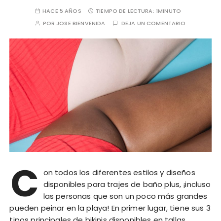
HACE 5 AÑOS
TIEMPO DE LECTURA:
1MINUTO
POR
JOSE BIENVENIDA
DEJA UN COMENTARIO
C
on todos los diferentes estilos y diseños
disponibles para trajes de baño plus, ¡incluso
las personas que son un poco más grandes
pueden peinar en la playa! En primer lugar, tiene sus 3
tipos principales de bikinis disponibles en tallas…