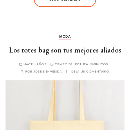
MODA
Los totes bag son tus mejores aliados
HACE 5 AÑOS
TIEMPO DE LECTURA:
3MINUTOS
POR
JOSE BIENVENIDA
DEJA UN COMENTARIO