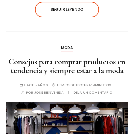
SEGUIR LEYENDO
MODA
Consejos para comprar productos en
tendencia y siempre estar a la moda
HACE 5 AÑOS
TIEMPO DE LECTURA:
3MINUTOS
POR
JOSE BIENVENIDA
DEJA UN COMENTARIO