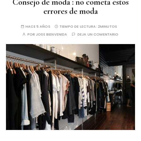
Consejo de moda : no cometa estos
errores de moda
HACE 5 AÑOS
TIEMPO DE LECTURA:
2MINUTOS
POR
JOSE BIENVENIDA
DEJA UN COMENTARIO