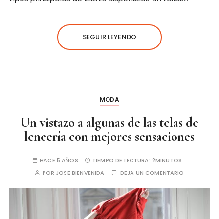
SEGUIR LEYENDO
MODA
Un vistazo a algunas de las telas de
lencería con mejores sensaciones
HACE 5 AÑOS
TIEMPO DE LECTURA:
2MINUTOS
POR
JOSE BIENVENIDA
DEJA UN COMENTARIO