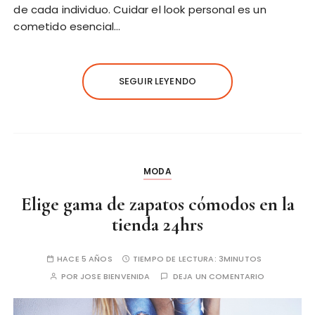
de cada individuo. Cuidar el look personal es un
cometido esencial…
SEGUIR LEYENDO
MODA
Elige gama de zapatos cómodos en la
tienda 24hrs
HACE 5 AÑOS
TIEMPO DE LECTURA:
3MINUTOS
POR
JOSE BIENVENIDA
DEJA UN COMENTARIO