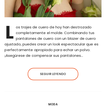
L
os trajes de cuero de hoy han destrozado
completamente el molde. Combinando tus
pantalones de cuero con un blazer de cuero
ajustado, puedes crear un look espectacular que es
perfectamente apropiado para echar un polvo.
¡Asegúrese de compensar sus pantalones…
SEGUIR LEYENDO
MODA