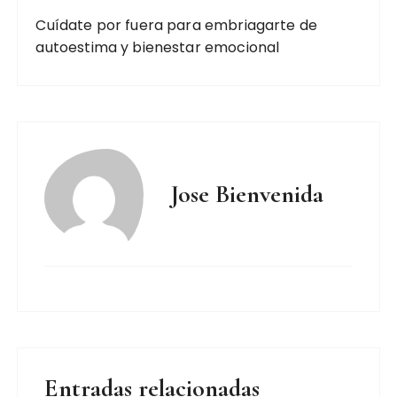
Cuídate por fuera para embriagarte de
autoestima y bienestar emocional
Jose Bienvenida
Entradas relacionadas