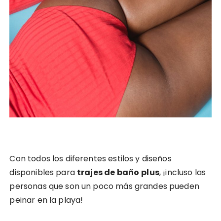
Con todos los diferentes estilos y diseños
disponibles para
trajes de baño
plus
, ¡incluso las
personas que son un poco más grandes pueden
peinar en la playa!