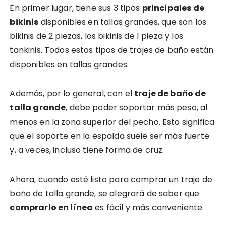
En primer lugar, tiene sus 3 tipos
principales de
bikinis
disponibles en tallas grandes, que son los
bikinis de 2 piezas, los bikinis de 1 pieza y los
tankinis. Todos estos tipos de trajes de baño están
disponibles en tallas grandes.
Además, por lo general, con el
traje de baño de
talla grande
, debe poder soportar más peso, al
menos en la zona superior del pecho. Esto significa
que el soporte en la espalda suele ser más fuerte
y, a veces, incluso tiene forma de cruz.
Ahora, cuando esté listo para comprar un traje de
baño de talla grande, se alegrará de saber que
comprarlo en línea
es fácil y más conveniente.