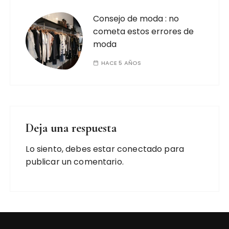
Consejo de moda : no
cometa estos errores de
moda
HACE 5 AÑOS
Deja una respuesta
Lo siento, debes estar
conectado
para
publicar un comentario.