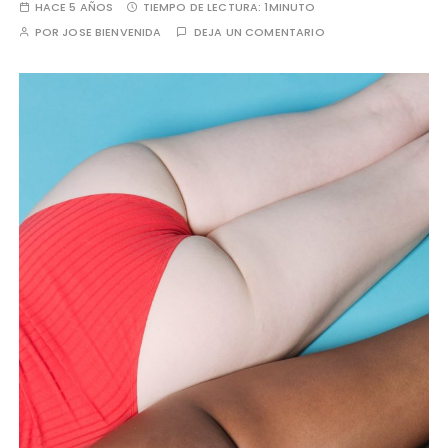
HACE 5 AÑOS
TIEMPO DE LECTURA:
1MINUTO
POR
JOSE BIENVENIDA
DEJA UN COMENTARIO