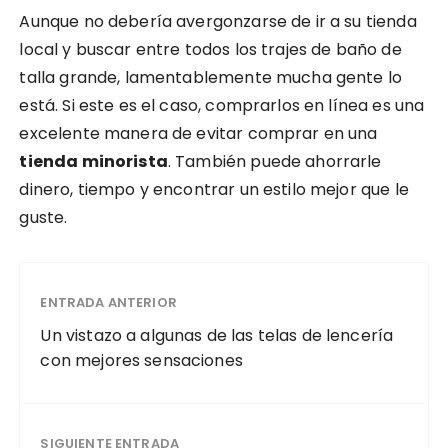
Aunque no debería avergonzarse de ir a su tienda
local y buscar entre todos los trajes de baño de
talla grande, lamentablemente mucha gente lo
está. Si este es el caso, comprarlos en línea es una
excelente manera de evitar comprar en una
tienda minorista
. También puede ahorrarle
dinero, tiempo y encontrar un estilo mejor que le
guste.
ENTRADA ANTERIOR
Un vistazo a algunas de las telas de lencería
con mejores sensaciones
SIGUIENTE ENTRADA