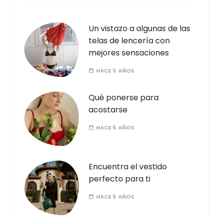
Un vistazo a algunas de las
telas de lencería con
mejores sensaciones
HACE 5 AÑOS
Qué ponerse para
acostarse
HACE 5 AÑOS
Encuentra el vestido
perfecto para ti
HACE 5 AÑOS