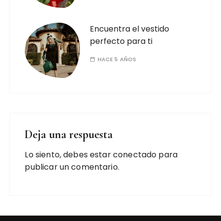
Encuentra el vestido
perfecto para ti
HACE 5 AÑOS
Deja una respuesta
Lo siento, debes estar
conectado
para
publicar un comentario.