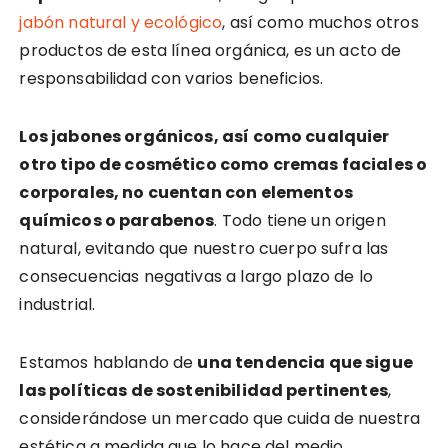
jabón natural y ecológico
, así como muchos otros
productos de esta línea orgánica, es un acto de
responsabilidad con varios beneficios.
Los jabones orgánicos, así como cualquier
otro tipo de cosmético como cremas faciales o
corporales, no cuentan con elementos
químicos o parabenos
. Todo tiene un origen
natural, evitando que nuestro cuerpo sufra las
consecuencias negativas a largo plazo de lo
industrial.
Estamos hablando de
una tendencia que sigue
las políticas de sostenibilidad pertinentes
,
considerándose un mercado que cuida de nuestra
estética a medida que lo hace del medio