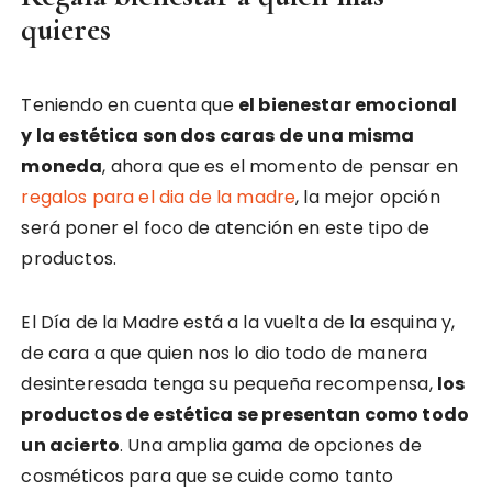
quieres
Teniendo en cuenta que
el bienestar emocional
y la estética son dos caras de una misma
moneda
, ahora que es el momento de pensar en
regalos para el dia de la madre
, la mejor opción
será poner el foco de atención en este tipo de
productos.
El Día de la Madre está a la vuelta de la esquina y,
de cara a que quien nos lo dio todo de manera
desinteresada tenga su pequeña recompensa,
los
productos de estética se presentan como todo
un acierto
. Una amplia gama de opciones de
cosméticos para que se cuide como tanto