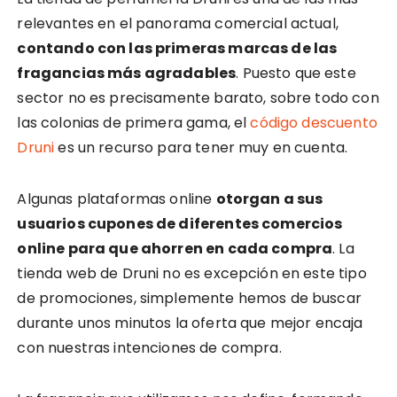
relevantes en el panorama comercial actual,
contando con las primeras marcas de las
fragancias más agradables
. Puesto que este
sector no es precisamente barato, sobre todo con
las colonias de primera gama, el
código descuento
Druni
es un recurso para tener muy en cuenta.
Algunas plataformas online
otorgan a sus
usuarios cupones de diferentes comercios
online para que ahorren en cada compra
. La
tienda web de Druni no es excepción en este tipo
de promociones, simplemente hemos de buscar
durante unos minutos la oferta que mejor encaja
con nuestras intenciones de compra.