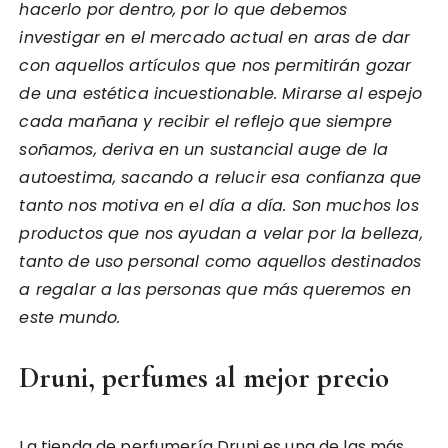
hacerlo por dentro, por lo que debemos
investigar en el mercado actual en aras de dar
con aquellos artículos que nos permitirán gozar
de una estética incuestionable. Mirarse al espejo
cada mañana y recibir el reflejo que siempre
soñamos, deriva en un sustancial auge de la
autoestima, sacando a relucir esa confianza que
tanto nos motiva en el día a día. Son muchos los
productos que nos ayudan a velar por la belleza,
tanto de uso personal como aquellos destinados
a regalar a las personas que más queremos en
este mundo.
Druni, perfumes al mejor precio
La tienda de perfumería Druni es una de las más