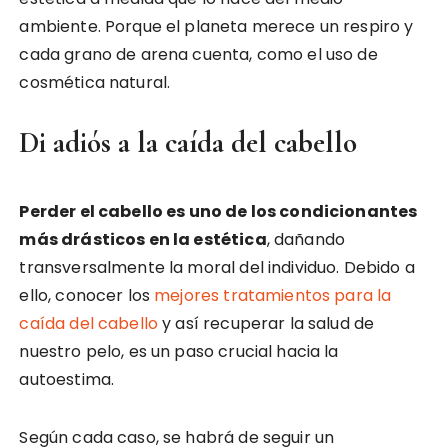
ambiente. Porque el planeta merece un respiro y
cada grano de arena cuenta, como el uso de
cosmética natural.
Di adiós a la caída del cabello
Perder el cabello es uno de los condicionantes
más drásticos en la estética
, dañando
transversalmente la moral del individuo. Debido a
ello, conocer los
mejores tratamientos para la
caída del cabello
y así recuperar la salud de
nuestro pelo, es un paso crucial hacia la
autoestima.
Según cada caso, se habrá de seguir un