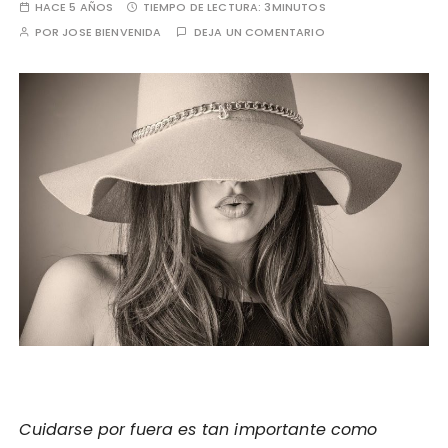
HACE 5 AÑOS
TIEMPO DE LECTURA:
3MINUTOS
POR
JOSE BIENVENIDA
DEJA UN COMENTARIO
Cuidarse por fuera es tan importante como