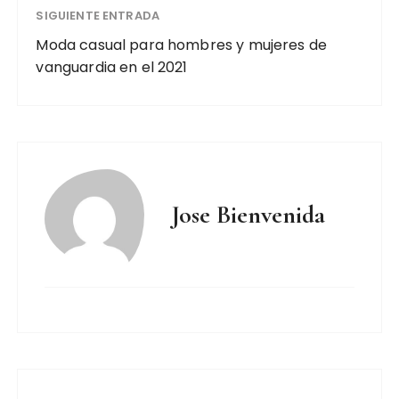
SIGUIENTE ENTRADA
Moda casual para hombres y mujeres de
vanguardia en el 2021
Jose Bienvenida