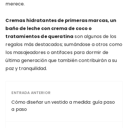
merece.
Cremas hidratantes de primeras marcas, un
baño de leche con crema de coco o
tratamientos de queratina
son algunos de los
regalos más destacados; sumándose a otros como
los masajeadores o antifaces para dormir de
última generación que también contribuirán a su
paz y tranquilidad.
ENTRADA ANTERIOR
Cómo diseñar un vestido a medida: guía paso
a paso