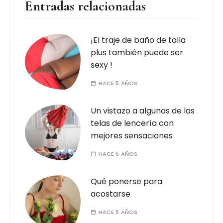
Entradas relacionadas
¡El traje de baño de talla
plus también puede ser
sexy !
HACE 5 AÑOS
Un vistazo a algunas de las
telas de lencería con
mejores sensaciones
HACE 5 AÑOS
Qué ponerse para
acostarse
HACE 5 AÑOS