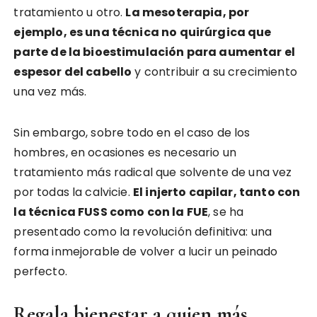
tratamiento u otro.
La mesoterapia, por
ejemplo, es una técnica no quirúrgica que
parte de la bioestimulación para aumentar el
espesor del cabello
y contribuir a su crecimiento
una vez más.
Sin embargo, sobre todo en el caso de los
hombres, en ocasiones es necesario un
tratamiento más radical que solvente de una vez
por todas la calvicie.
El injerto capilar, tanto con
la técnica FUSS como con la FUE
, se ha
presentado como la revolución definitiva: una
forma inmejorable de volver a lucir un peinado
perfecto.
Regala bienestar a quien más