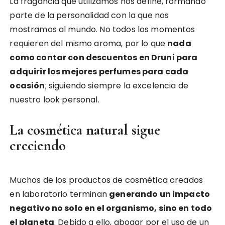
La fragancia que utilizamos nos define, formando
parte de la personalidad con la que nos
mostramos al mundo. No todos los momentos
requieren del mismo aroma, por lo que
nada
como contar con descuentos en Druni para
adquirir los mejores perfumes para cada
ocasión
; siguiendo siempre la excelencia de
nuestro look personal.
La cosmética natural sigue
creciendo
Muchos de los productos de cosmética creados
en laboratorio terminan
generando un impacto
negativo no solo en el organismo, sino en todo
el planeta
. Debido a ello, abogar por el uso de un