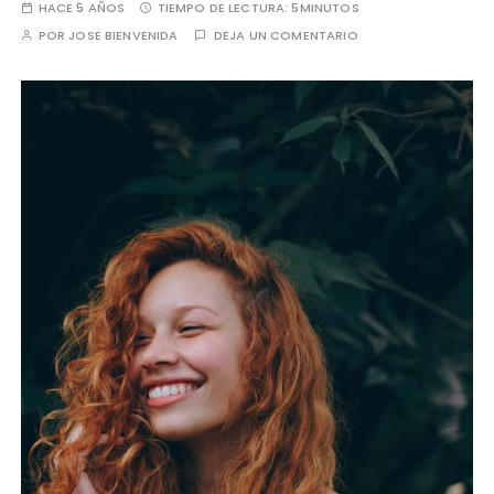
HACE 5 AÑOS
TIEMPO DE LECTURA:
5MINUTOS
POR
JOSE BIENVENIDA
DEJA UN COMENTARIO