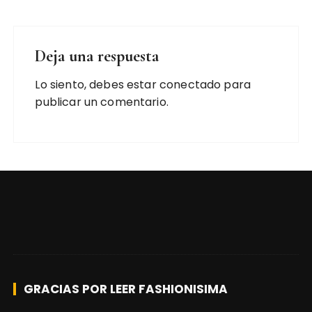
Deja una respuesta
Lo siento, debes estar
conectado
para
publicar un comentario.
GRACIAS POR LEER FASHIONISIMA