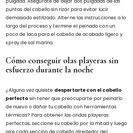
pulgada. Asegúrate de dejar dos pulgadas de las
puntas del cabello sin rizar para evitar lucir
demasiado estilizado. Alterne las instrucciones a lo
largo del proceso y termine el peinado con un
poco de laca para el cabello de acabado ligero y
spray de sal marina.
Cómo conseguir olas playeras sin
esfuerzo durante la noche
¿Alguna vez quisiste
despertarte con el cabello
perfecto
sin tener que preocuparte por peinarlo
de nuevo o dañar tu cabello con herramientas
térmicas? Para obtener las ondas playeras
perfectas, seccione su cabello por la mitad y luego
gire cada sección de cabello alrededor del