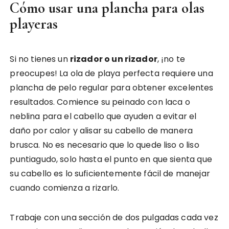
Cómo usar una plancha para olas
playeras
Si no tienes un
rizador o un rizador
, ¡no te
preocupes! La ola de playa perfecta requiere una
plancha de pelo regular para obtener excelentes
resultados. Comience su peinado con laca o
neblina para el cabello que ayuden a evitar el
daño por calor y alisar su cabello de manera
brusca. No es necesario que lo quede liso o liso
puntiagudo, solo hasta el punto en que sienta que
su cabello es lo suficientemente fácil de manejar
cuando comienza a rizarlo.
Trabaje con una sección de dos pulgadas cada vez