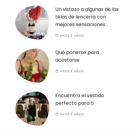
Un vistazo a algunas de las
telas de lencería con
mejores sensaciones
HACE 5 AÑOS
Qué ponerse para
acostarse
HACE 5 AÑOS
Encuentra el vestido
perfecto para ti
HACE 5 AÑOS