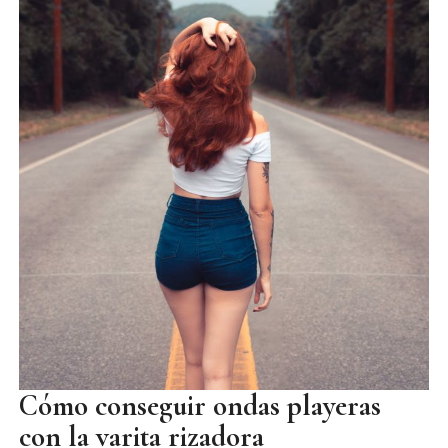
Cómo conseguir ondas playeras
con la varita rizadora