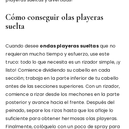
Cómo conseguir olas playeras
suelta
Cuando desee
ondas playeras sueltas
que no
requieran mucho tiempo y esfuerzo, use este
truco: todo lo que necesita es un rizador simple, ¡y
listo! Comience dividiendo su cabello en cada
sección; trabaja en la parte inferior de tu cabello
antes de las secciones superiores. Con un rizador,
comience a rizar desde los mechones en la parte
posterior y avance hacia el frente. Después del
peinado, separe los rizos hasta que los afloje lo
suficiente para obtener hermosas olas playeras.
Finalmente, colóquelo con un poco de spray para