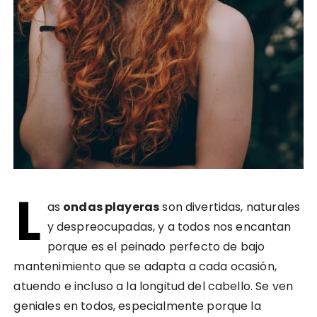
L
as
ondas playeras
son divertidas, naturales
y despreocupadas, y a todos nos encantan
porque es el peinado perfecto de bajo
mantenimiento que se adapta a cada ocasión,
atuendo e incluso a la longitud del cabello. Se ven
geniales en todos, especialmente porque la