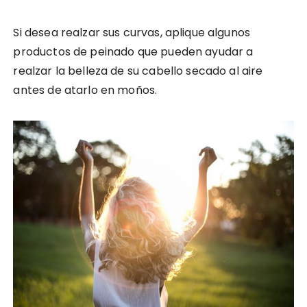
Si desea realzar sus curvas, aplique algunos
productos de peinado que pueden ayudar a
realzar la belleza de su cabello secado al aire
antes de atarlo en moños.