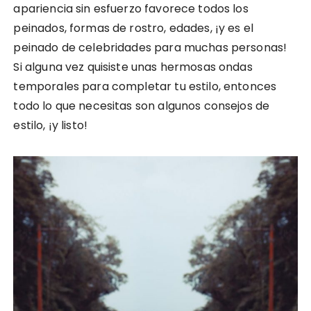
apariencia sin esfuerzo favorece todos los
peinados, formas de rostro, edades, ¡y es el
peinado de celebridades para muchas personas!
Si alguna vez quisiste unas hermosas ondas
temporales para completar tu estilo, entonces
todo lo que necesitas son algunos consejos de
estilo, ¡y listo!