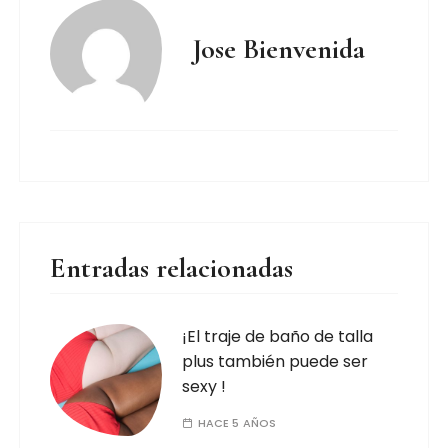
Jose Bienvenida
Entradas relacionadas
¡El traje de baño de talla
plus también puede ser
sexy !
HACE 5 AÑOS