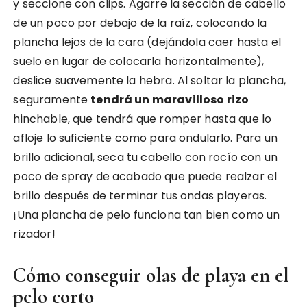
y seccione con clips. Agarre la sección de cabello
de un poco por debajo de la raíz, colocando la
plancha lejos de la cara (dejándola caer hasta el
suelo en lugar de colocarla horizontalmente),
deslice suavemente la hebra. Al soltar la plancha,
seguramente
tendrá un maravilloso rizo
hinchable, que tendrá que romper hasta que lo
afloje lo suficiente como para ondularlo. Para un
brillo adicional, seca tu cabello con rocío con un
poco de spray de acabado que puede realzar el
brillo después de terminar tus ondas playeras.
¡Una plancha de pelo funciona tan bien como un
rizador!
Cómo conseguir olas de playa en el
pelo corto