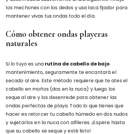
los mechones con los dedos y usa laca fijador para
mantener vivas tus ondas todo el día.
Cómo obtener ondas playeras
naturales
Si lo tuyo es una
rutina de cabello de bajo
mantenimiento, seguramente te encantará el
secado al aire. Este método requiere que te ates el
cabello en moños (dos en la nuca) y luego los
seque al aire y los desenrede para obtener las
ondas perfectas de playa. Todo lo que tienes que
hacer es retorcer tu cabello húmedo en dos nudos
y sujetarlos en la nuca con alfileres. ¡Espere hasta
que su cabello se seque y esté listo!