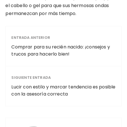
el cabello o gel para que sus hermosas ondas
permanezcan por más tiempo.
ENTRADA ANTERIOR
Comprar para su recién nacido: ¡consejos y
trucos para hacerlo bien!
SIGUIENTE ENTRADA
Lucir con estilo y marcar tendencia es posible
con la asesoría correcta