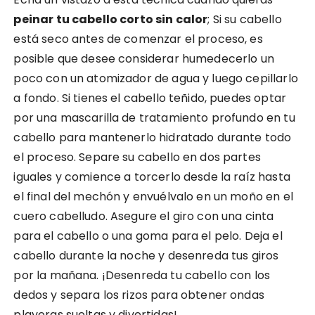
peinar tu cabello corto sin calor
; Si su cabello
está seco antes de comenzar el proceso, es
posible que desee considerar humedecerlo un
poco con un atomizador de agua y luego cepillarlo
a fondo. Si tienes el cabello teñido, puedes optar
por una mascarilla de tratamiento profundo en tu
cabello para mantenerlo hidratado durante todo
el proceso. Separe su cabello en dos partes
iguales y comience a torcerlo desde la raíz hasta
el final del mechón y envuélvalo en un moño en el
cuero cabelludo. Asegure el giro con una cinta
para el cabello o una goma para el pelo. Deja el
cabello durante la noche y desenreda tus giros
por la mañana. ¡Desenreda tu cabello con los
dedos y separa los rizos para obtener ondas
playeras sueltas y divertidas!