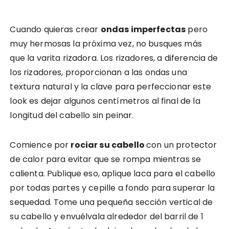
Cuando quieras crear
ondas imperfectas
pero
muy hermosas la próxima vez, no busques más
que la varita rizadora. Los rizadores, a diferencia de
los rizadores, proporcionan a las ondas una
textura natural y la clave para perfeccionar este
look es dejar algunos centímetros al final de la
longitud del cabello sin peinar.
Comience por
rociar su cabello
con un protector
de calor para evitar que se rompa mientras se
calienta. Publique eso, aplique laca para el cabello
por todas partes y cepille a fondo para superar la
sequedad. Tome una pequeña sección vertical de
su cabello y envuélvala alrededor del barril de 1