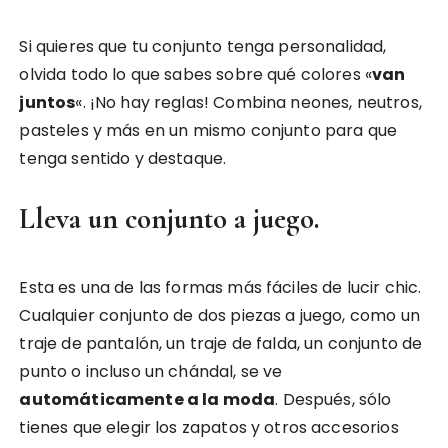
Si quieres que tu conjunto tenga personalidad,
olvida todo lo que sabes sobre qué colores «
van
juntos
«. ¡No hay reglas! Combina neones, neutros,
pasteles y más en un mismo conjunto para que
tenga sentido y destaque.
Lleva un conjunto a juego.
Esta es una de las formas más fáciles de lucir chic.
Cualquier conjunto de dos piezas a juego, como un
traje de pantalón, un traje de falda, un conjunto de
punto o incluso un chándal, se ve
automáticamente a la moda
. Después, sólo
tienes que elegir los zapatos y otros accesorios