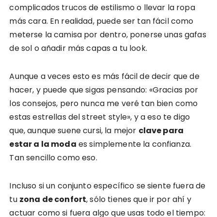
complicados trucos de estilismo o llevar la ropa
más cara. En realidad, puede ser tan fácil como
meterse la camisa por dentro, ponerse unas gafas
de sol o añadir más capas a tu look.
Aunque a veces esto es más fácil de decir que de
hacer, y puede que sigas pensando: «Gracias por
los consejos, pero nunca me veré tan bien como
estas estrellas del street style», y a eso te digo
que, aunque suene cursi, la mejor
clave para
estar a la moda
es simplemente la confianza.
Tan sencillo como eso.
Incluso si un conjunto específico se siente fuera de
tu
zona de confort
, sólo tienes que ir por ahí y
actuar como si fuera algo que usas todo el tiempo: