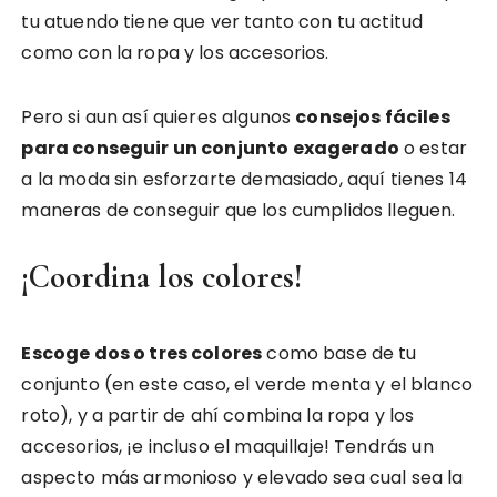
tu atuendo tiene que ver tanto con tu actitud
como con la ropa y los accesorios.
Pero si aun así quieres algunos
consejos fáciles
para conseguir un conjunto exagerado
o estar
a la moda sin esforzarte demasiado, aquí tienes 14
maneras de conseguir que los cumplidos lleguen.
¡Coordina los colores!
Escoge dos o tres colores
como base de tu
conjunto (en este caso, el verde menta y el blanco
roto), y a partir de ahí combina la ropa y los
accesorios, ¡e incluso el maquillaje! Tendrás un
aspecto más armonioso y elevado sea cual sea la