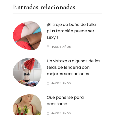
Entradas relacionadas
¡El traje de baño de talla
plus también puede ser
sexy !
HACE 5 AÑOS
Un vistazo a algunas de las
telas de lencería con
mejores sensaciones
HACE 5 AÑOS
Qué ponerse para
acostarse
HACE 5 AÑOS