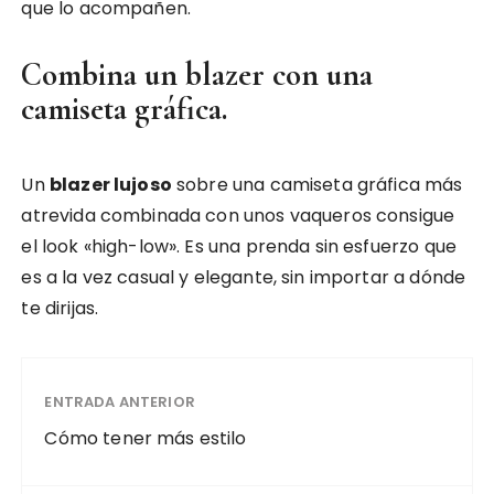
que lo acompañen.
Combina un blazer con una
camiseta gráfica.
Un
blazer lujoso
sobre una camiseta gráfica más
atrevida combinada con unos vaqueros consigue
el look «high-low». Es una prenda sin esfuerzo que
es a la vez casual y elegante, sin importar a dónde
te dirijas.
ENTRADA ANTERIOR
Cómo tener más estilo