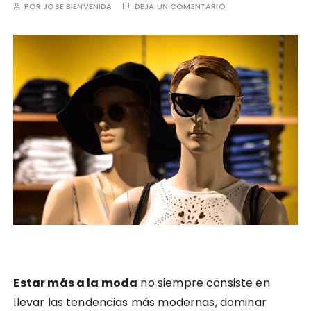
POR
JOSE BIENVENIDA
DEJA UN COMENTARIO
Estar más a la moda
no siempre consiste en
llevar las tendencias más modernas, dominar