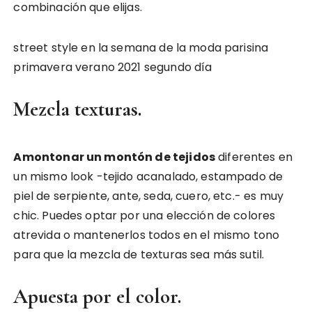
combinación que elijas.
street style en la semana de la moda parisina
primavera verano 2021 segundo día
Mezcla texturas.
Amontonar un montón de tejidos
diferentes en
un mismo look -tejido acanalado, estampado de
piel de serpiente, ante, seda, cuero, etc.- es muy
chic. Puedes optar por una elección de colores
atrevida o mantenerlos todos en el mismo tono
para que la mezcla de texturas sea más sutil.
Apuesta por el color.