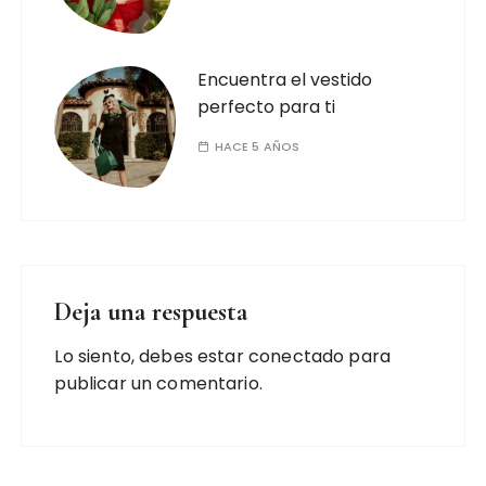
Encuentra el vestido
perfecto para ti
HACE 5 AÑOS
Deja una respuesta
Lo siento, debes estar
conectado
para
publicar un comentario.