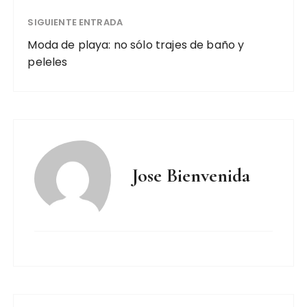
SIGUIENTE ENTRADA
Moda de playa: no sólo trajes de baño y
peleles
Jose Bienvenida