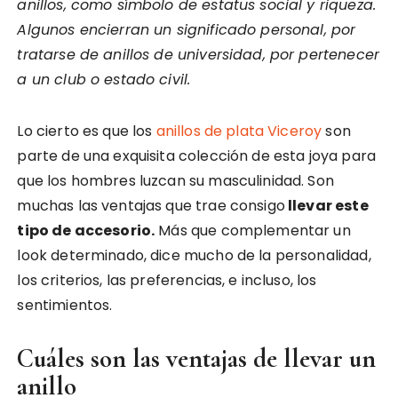
anillos, como símbolo de estatus social y riqueza.
Algunos encierran un significado personal, por
tratarse de anillos de universidad, por pertenecer
a un club o estado civil.
Lo cierto es que los
anillos de plata Viceroy
son
parte de una exquisita colección de esta joya para
que los hombres luzcan su masculinidad. Son
muchas las ventajas que trae consigo
llevar este
tipo de accesorio.
Más que complementar un
look determinado, dice mucho de la personalidad,
los criterios, las preferencias, e incluso, los
sentimientos.
Cuáles son las ventajas de llevar un
anillo