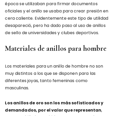
época se utilizaban para firmar documentos
oficiales y el anillo se usaba para crear presión en
cera caliente. Evidentemente este tipo de utilidad
desapareció, pero ha dado paso al uso de anillos
de sello de universidades y clubes deportivos.
Materiales de anillos para hombre
Los materiales para un anillo de hombre no son
muy distintos a los que se disponen para las
diferentes joyas, tanto femeninas como
masculinas.
Los anillos de oro son los más sofisticados y
demandados, por el valor que representan
,