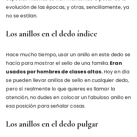
evolución de las épocas, y otras, sencillamente, ya
no se estilan.
Los anillos en el dedo índice
Hace mucho tiempo, usar un anillo en este dedo se
hacía para mostrar el sello de una familia.
Eran
usados por hombres de clases altas.
Hoy en día
se pueden llevar anillos de sello en cualquier dedo,
pero sí realmente lo que quieres es llamar la
atención, no dudes en colocar un fabuloso anillo en
esa posición para señalar cosas.
Los anillos en el dedo pulgar