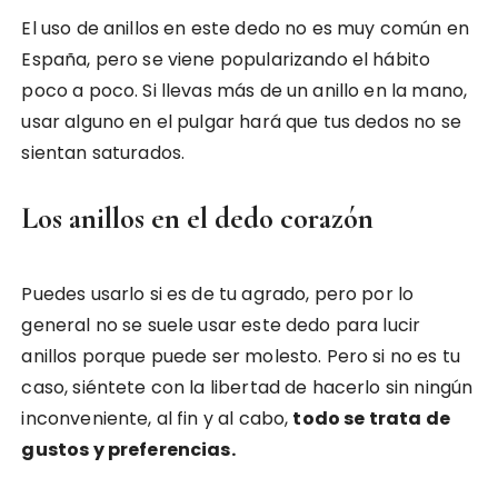
El uso de anillos en este dedo no es muy común en
España, pero se viene popularizando el hábito
poco a poco. Si llevas más de un anillo en la mano,
usar alguno en el pulgar hará que tus dedos no se
sientan saturados.
Los anillos en el dedo corazón
Puedes usarlo si es de tu agrado, pero por lo
general no se suele usar este dedo para lucir
anillos porque puede ser molesto. Pero si no es tu
caso, siéntete con la libertad de hacerlo sin ningún
inconveniente, al fin y al cabo,
todo se trata de
gustos y preferencias.