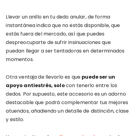
Llevar un anillo en tu dedo anular, de forma
instantánea indica que no estás disponible, que
estás fuera del mercado, así que puedes
despreocuparte de sufrir insinuaciones que
puedan llegar a ser tentadoras en determinados
momentos.
Otra ventaja de llevarlo es que
puede ser un
apoyo antiestrés, solo
con tenerlo entre los
dedos. Por supuesto, este accesorio es un adorno
destacable que podrá complementar tus mejores
atuendos, añadiendo un detalle de distinción, clase
y estilo.