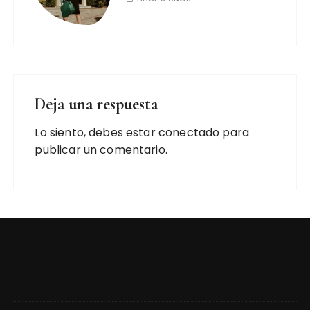
Deja una respuesta
Lo siento, debes estar
conectado
para
publicar un comentario.