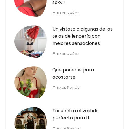
sexy !
HACE 5 AÑOS
Un vistazo a algunas de las
telas de lencería con
mejores sensaciones
HACE 5 AÑOS
Qué ponerse para
acostarse
HACE 5 AÑOS
Encuentra el vestido
perfecto para ti
HACE 5 AÑOS