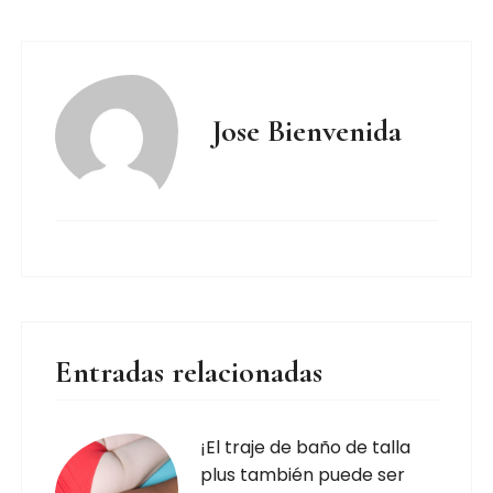
Jose Bienvenida
Entradas relacionadas
¡El traje de baño de talla
plus también puede ser