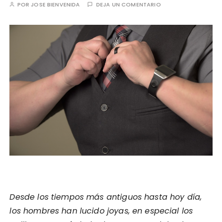
POR
JOSE BIENVENIDA
DEJA UN COMENTARIO
Desde los tiempos más antiguos hasta hoy día,
los hombres han lucido joyas, en especial los