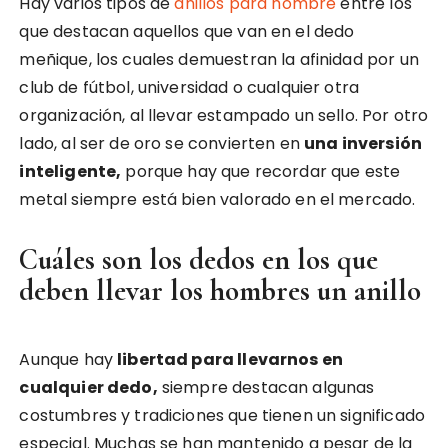
Hay varios tipos de
anillos para hombre
entre los
que destacan aquellos que van en el dedo
meñique, los cuales demuestran la afinidad por un
club de fútbol, universidad o cualquier otra
organización, al llevar estampado un sello. Por otro
lado, al ser de oro se convierten en
una inversión
inteligente,
porque hay que recordar que este
metal siempre está bien valorado en el mercado.
Cuáles son los dedos en los que
deben llevar los hombres un anillo
Aunque hay
libertad para llevarnos en
cualquier dedo,
siempre destacan algunas
costumbres y tradiciones que tienen un significado
especial. Muchas se han mantenido a pesar de la