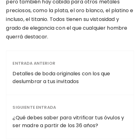
pero también hay cabida para otros metales
preciosos, como la plata, el oro blanco, el platino e
incluso, el titanio. Todos tienen su vistosidad y
grado de elegancia con el que cualquier hombre
querrá destacar.
ENTRADA ANTERIOR
Detalles de boda originales con los que
deslumbrar a tus invitados
SIGUIENTE ENTRADA
¿Qué debes saber para vitrificar tus óvulos y
ser madre a partir de los 36 años?