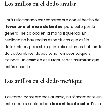
Los anillos en el dedo anular
Está relacionado estrechamente con el hecho de
llevar una alianza de bodas
, pero este por lo
general, se coloca en la mano izquierda. En
realidad no hay reglas específicas que así lo
determinen, pero si en principio estamos hablando
de costumbres, debes tener en cuenta que si
colocas un anillo en ese lugar todos asumirán que
estás casado.
Los anillos en el dedo meñique
Tal como comentamos al inicio, históricamente en
este dedo se colocaban
los anillos de sello
. En su