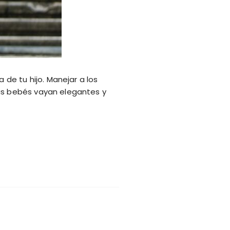
 de tu hijo. Manejar a los
tus bebés vayan elegantes y