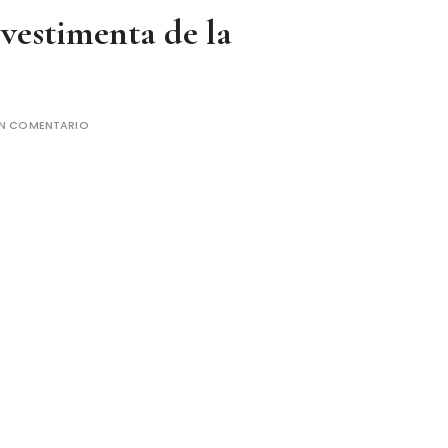
 vestimenta de la
UN COMENTARIO