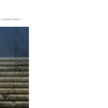
N COMENTARIO