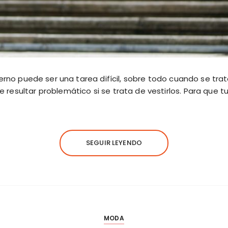
ierno puede ser una tarea difícil, sobre todo cuando se trata
resultar problemático si se trata de vestirlos. Para que 
SEGUIR LEYENDO
MODA