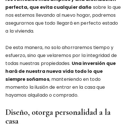
perfecta, que evita cualquier daño
sobre lo que
nos estemos llevando al nuevo hogar, podremos
asegurarnos que todo llegará en perfecto estado
a la vivienda.
De esta manera, no solo ahorraremos tiempo y
esfuerzo, sino que velaremos por la integridad de
todas nuestras propiedades.
Una inversión que
hará de nuestra nueva vida todo lo que
siempre soñamos
, manteniendo en todo
momento la ilusión de entrar en la casa que
hayamos alquilado o comprado.
Diseño, otorga personalidad a la
casa