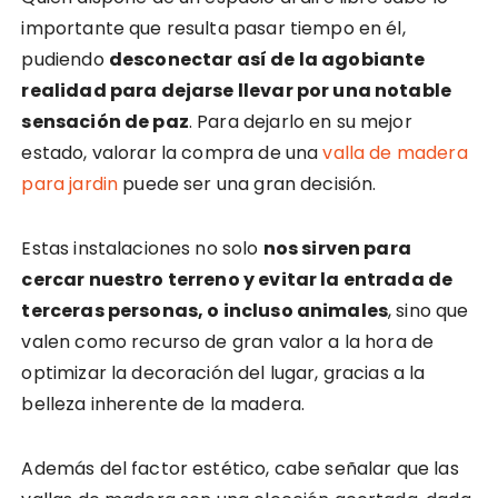
importante que resulta pasar tiempo en él,
pudiendo
desconectar así de la agobiante
realidad para dejarse llevar por una notable
sensación de paz
. Para dejarlo en su mejor
estado, valorar la compra de una
valla de madera
para jardin
puede ser una gran decisión.
Estas instalaciones no solo
nos sirven para
cercar nuestro terreno y evitar la entrada de
terceras personas, o incluso animales
, sino que
valen como recurso de gran valor a la hora de
optimizar la decoración del lugar, gracias a la
belleza inherente de la madera.
Además del factor estético, cabe señalar que las