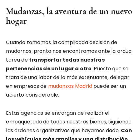
Mudanzas, la aventura de un nuevo
hogar
Cuando tomamos la complicada decisión de
mudarnos, pronto nos encontramos ante la ardua
tarea de
transportar todas nuestras
pertenencias de un lugar a otro
. Puesto que se
trata de una labor de lo más extenuante, delegar
en empresas de
mudanzas Madrid
puede ser un
acierto considerable.
Estas agencias se encargan de realizar el
empaquetado de todos nuestros bienes, siguiendo
las órdenes organizativas que hayamos dado.
Con
los vehículos más amplios y una distribución