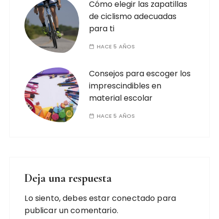
Cómo elegir las zapatillas
de ciclismo adecuadas
para ti
HACE 5 AÑOS
Consejos para escoger los
imprescindibles en
material escolar
HACE 5 AÑOS
Deja una respuesta
Lo siento, debes estar
conectado
para
publicar un comentario.