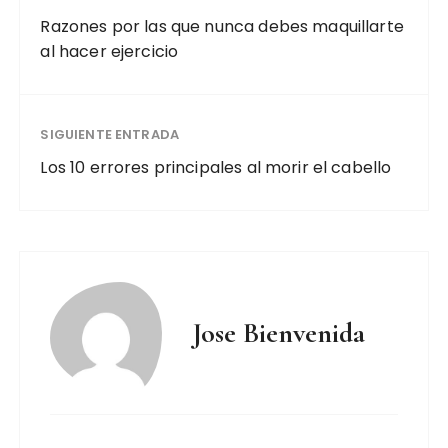
Razones por las que nunca debes maquillarte
al hacer ejercicio
SIGUIENTE ENTRADA
Los 10 errores principales al morir el cabello
Jose Bienvenida