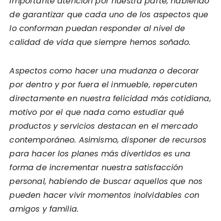
importante atención por nuestra parte, habiendo
de garantizar que cada uno de los aspectos que
lo conforman puedan responder al nivel de
calidad de vida que siempre hemos soñado.
Aspectos como hacer una mudanza o decorar
por dentro y por fuera el inmueble, repercuten
directamente en nuestra felicidad más cotidiana,
motivo por el que nada como estudiar qué
productos y servicios destacan en el mercado
contemporáneo. Asimismo, disponer de recursos
para hacer los planes más divertidos es una
forma de incrementar nuestra satisfacción
personal, habiendo de buscar aquellos que nos
pueden hacer vivir momentos inolvidables con
amigos y familia.