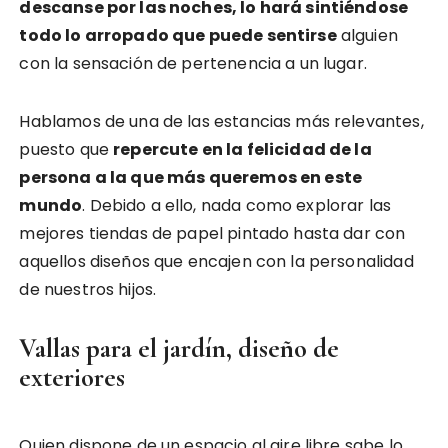
descanse por las noches, lo hará sintiéndose
todo lo arropado que puede sentirse
alguien
con la sensación de pertenencia a un lugar.
Hablamos de una de las estancias más relevantes,
puesto que
repercute en la felicidad de la
persona a la que más queremos en este
mundo
. Debido a ello, nada como explorar las
mejores tiendas de papel pintado hasta dar con
aquellos diseños que encajen con la personalidad
de nuestros hijos.
Vallas para el jardín, diseño de
exteriores
Quien dispone de un espacio al aire libre sabe lo