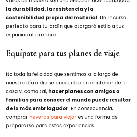
vallas de madera son una elección acertada, dada
la durabilidad, la resistencia y la
sostenibilidad propia del material
. Un recurso
perfecto para tu jardín que otorgará estilo a tus
espacios al aire libre.
Equípate para tus planes de viaje
No toda la felicidad que sentimos a lo largo de
nuestro día a día se encuentra en el interior de la
casa y, como tal,
hacer planes con amigos o
familias para conocer el mundo puede resultar
de lo más embriagador
. En consecuencia,
comprar
neveras para viajar
es una forma de
prepararse para estas experiencias.