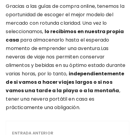
Gracias a las guías de compra online, tenemos la
oportunidad de escoger el mejor modelo del
mercado con rotunda claridad. Una vez lo
seleccionamos,
lo recibimos en nuestra propia
casa
para almacenarlo hasta el esperado
momento de emprender una aventura.Las
neveras de viaje nos permiten conservar
alimentos y bebidas en su óptimo estado durante
varias horas, por lo tanto,
independientemente
de si vamos a hacer viajes largos o si nos
vamos una tarde a la playa o a la montaña
,
tener una nevera portátil en casa es
prácticamente una obligación.
ENTRADA ANTERIOR