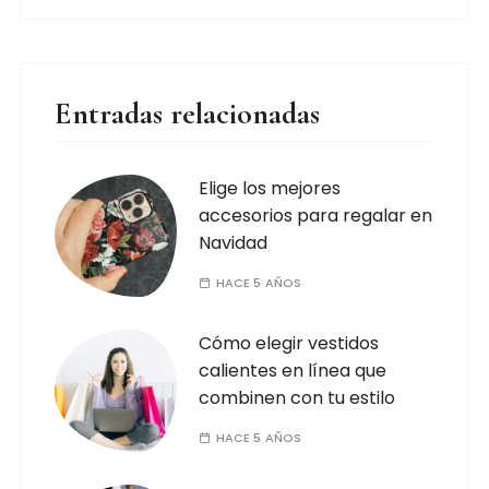
Entradas relacionadas
Elige los mejores
accesorios para regalar en
Navidad
HACE 5 AÑOS
Cómo elegir vestidos
calientes en línea que
combinen con tu estilo
HACE 5 AÑOS