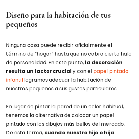
Diseño para la habitación de tus
pequeños
Ninguna casa puede recibir oficialmente el
término de “hogar” hasta que no cobra cierto halo
de personalidad. En este punto,
la decoración
resulta un factor crucial
y con el
papel pintado
infantil
logramos adecuar la habitación de
nuestros pequeños a sus gustos particulares.
En lugar de pintar la pared de un color habitual,
tenemos la alternativa de colocar un papel
pintado con los dibujos más bellos del mercado.
De esta forma,
cuando nuestro hijo o hija