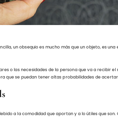
encilla, un obsequio es mucho más que un objeto, es una
res o las necesidades de la persona que va a recibir el r
ra que se puedan tener altas probabilidades de acertar
ds
ebido a la comodidad que aportan y a lo útiles que son. 