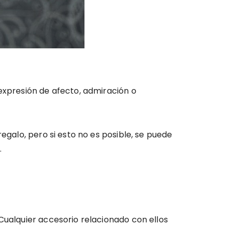
 expresión de afecto, admiración o
egalo, pero si esto no es posible, se puede
.
Cualquier accesorio relacionado con ellos