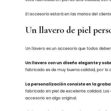
El accesorio estará en las manos del client
Un llavero de piel pers
Un llavero es un accesorio que todos deben
Un llavero con un diseño elegante y sob
fabricado es de muy buena calidad, por lo 
La personalización consiste en la graba
fabricado en piel de excelente calidad. Los
accesorio en algo original.