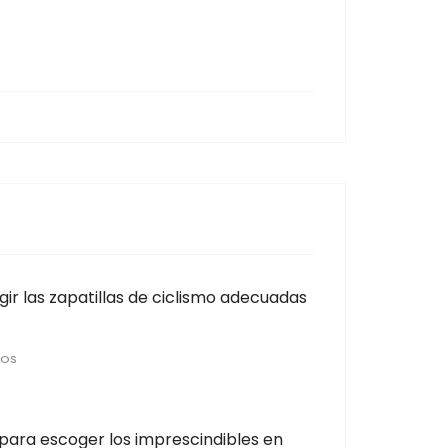
ir las zapatillas de ciclismo adecuadas
ÑOS
para escoger los imprescindibles en