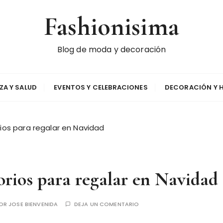
Fashionisima
Blog de moda y decoración
EZA Y SALUD
EVENTOS Y CELEBRACIONES
DECORACIÓN Y 
rios para regalar en Navidad
sorios para regalar en Navidad
OR
JOSE BIENVENIDA
DEJA UN COMENTARIO