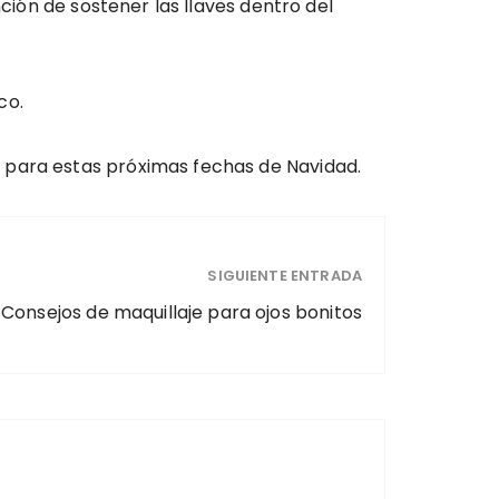
nción de sostener las llaves dentro del
co.
o para estas próximas fechas de Navidad.
SIGUIENTE ENTRADA
Consejos de maquillaje para ojos bonitos