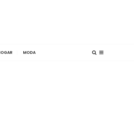
HOGAR
MODA