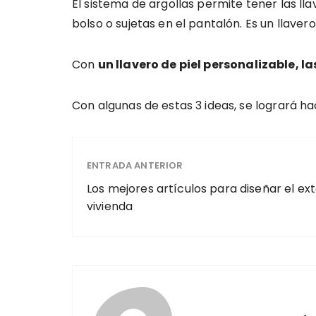
El sistema de argollas permite tener las lla
bolso o sujetas en el pantalón. Es un llaver
Con
un llavero de piel personalizable, l
Con algunas de estas 3 ideas, se logrará 
ENTRADA ANTERIOR
Los mejores artículos para diseñar el exte
vivienda