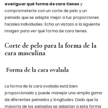
averiguar qué forma de cara tienes
y
comprometerte con un corte de pelo y un
peinado que se adapte mejor a tus proporciones
faciales individuales. Echa un vistazo a la siguiente
imagen para ver qué forma de cara tienes.
Corte de pelo para la forma de la
cara masculina
Forma de la cara ovalada
La forma de la cara ovalada está bien
proporcionada y puede manejar una amplia gama
de diferentes peinados y longitudes. Dado que la
mayoría de los peinados se adaptan a esta forma