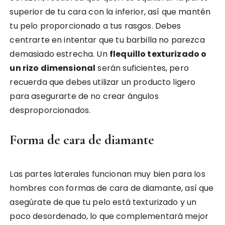
superior de tu cara con la inferior, así que mantén
tu pelo proporcionado a tus rasgos. Debes
centrarte en intentar que tu barbilla no parezca
demasiado estrecha. Un
flequillo texturizado o
un rizo dimensional
serán suficientes, pero
recuerda que debes utilizar un producto ligero
para asegurarte de no crear ángulos
desproporcionados.
Forma de cara de diamante
Las partes laterales funcionan muy bien para los
hombres con formas de cara de diamante, así que
asegúrate de que tu pelo está texturizado y un
poco desordenado, lo que complementará mejor