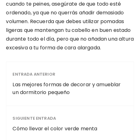
cuando te peines, asegúrate de que todo esté
ordenado, ya que no querrás añadir demasiado
volumen. Recuerda que debes utilizar pomadas
ligeras que mantengan tu cabello en buen estado
durante todo el día, pero que no añadan una altura
excesiva a tu forma de cara alargada.
ENTRADA ANTERIOR
Las mejores formas de decorar y amueblar
un dormitorio pequeño
SIGUIENTE ENTRADA
Cómo llevar el color verde menta