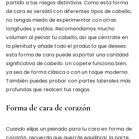
partido a tus rasgos distintivos. Como esta forma
de cara es versátil con diferentes tipos de cabello,
no tengas miedo de experimentar con otras
longitudes y estilos. Recomendamos mucho
volumen al peinar tu cabello, así que céntrate en
la plenitud y añade todo el producto que desees:
esta forma de cara puede soportar una cantidad
significativa de cabello. Un copete funciona bien,
ya sea de forma clásica o con un toque moderno.
También puedes probar con partes laterales más
profundas que realcen tus rasgos.
Forma de cara de corazón
Cuando elijas un peinado para tu cara en forma de
corazón, recuerda que querrás equilibrar la parte