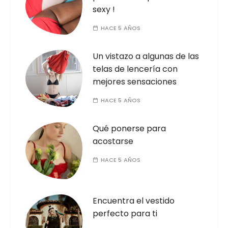
sexy !
HACE 5 AÑOS
Un vistazo a algunas de las
telas de lencería con
mejores sensaciones
HACE 5 AÑOS
Qué ponerse para
acostarse
HACE 5 AÑOS
Encuentra el vestido
perfecto para ti