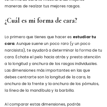
maneras de realzar tus mejores rasgos.
¿Cuál es mi forma de cara?
Lo primero que tienes que hacer es
estudiar tu
cara
. Aunque suene un poco raro (y un poco
narcisista), te ayudará a determinar la forma de tu
cara. Échate el pelo hacia atrás y presta atención
a la longitud y anchura de los rasgos individuales.
Las dimensiones más importantes en las que
debes centrarte son la longitud de la cara, la
anchura de la frente y la anchura de los pómulos,
la línea de la mandíbula y la barbilla.
Al comparar estas dimensiones, podrás