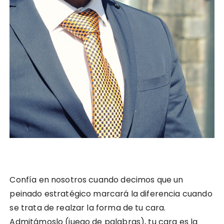
Confía en nosotros cuando decimos que un
peinado estratégico marcará la diferencia cuando
se trata de realzar la forma de tu cara.
Admitámoslo (juego de palabras), tu cara es la