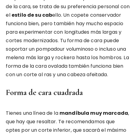
de la cara, se trata de su preferencia personal con
el
estilo de su cab
ello. Un copete conservador
funciona bien, pero también hay mucho espacio
para experimentar con longitudes más largas y
cortes modernizados. Tu forma de cara puede
soportar un pompadour voluminoso o incluso una
melena más larga y rockera hasta los hombros. La
forma de la cara ovalada también funciona bien
con un corte al ras y una cabeza afeitada.
Forma de cara cuadrada
Tienes una línea de la
mandíbula muy marcada
,
que hay que resaltar. Te recomendamos que
optes por un corte inferior, que sacará el máximo