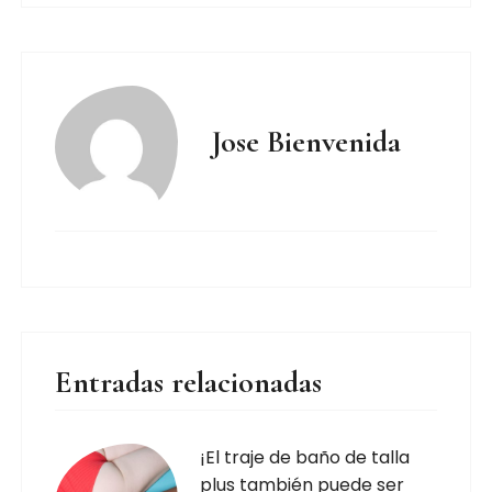
Jose Bienvenida
Entradas relacionadas
¡El traje de baño de talla
plus también puede ser