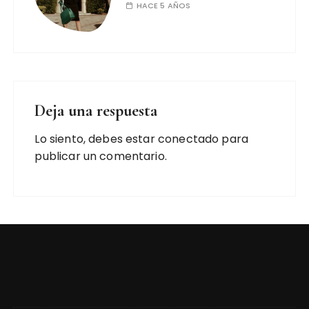
HACE 5 AÑOS
Deja una respuesta
Lo siento, debes estar
conectado
para
publicar un comentario.