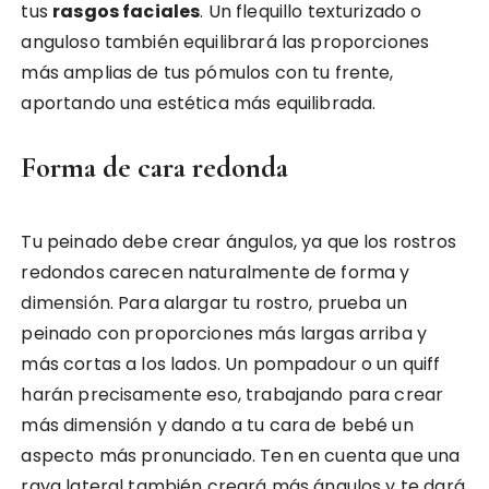
tus
rasgos faciales
. Un flequillo texturizado o
anguloso también equilibrará las proporciones
más amplias de tus pómulos con tu frente,
aportando una estética más equilibrada.
Forma de cara redonda
Tu peinado debe crear ángulos, ya que los rostros
redondos carecen naturalmente de forma y
dimensión. Para alargar tu rostro, prueba un
peinado con proporciones más largas arriba y
más cortas a los lados. Un pompadour o un quiff
harán precisamente eso, trabajando para crear
más dimensión y dando a tu cara de bebé un
aspecto más pronunciado. Ten en cuenta que una
raya lateral también creará más ángulos y te dará