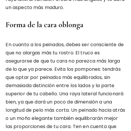
un aspecto más maduro.
Forma de la cara oblonga
En cuanto a los peinados, debes ser consciente de
que no alargas más tu rostro. El truco es
asegurarse de que tu cara no parezca más larga
de lo que ya parece. Evita los pompones: tendrás
que optar por peinados más equilibrados, sin
demasiada distinción entre los lados y la parte
superior de tu cabello. Una raya lateral funcionará
bien, ya que dará un poco de dimensión a una
longitud de pelo más corta. Un peinado hacia atrás
o un moño elegante también equilibrarán mejor
las proporciones de tu cara. Ten en cuenta que