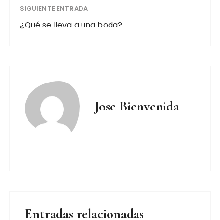
SIGUIENTE ENTRADA
¿Qué se lleva a una boda?
Jose Bienvenida
Entradas relacionadas