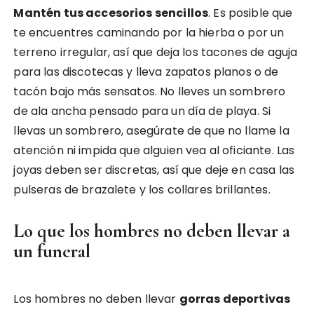
Mantén tus accesorios sencillos
. Es posible que
te encuentres caminando por la hierba o por un
terreno irregular, así que deja los tacones de aguja
para las discotecas y lleva zapatos planos o de
tacón bajo más sensatos. No lleves un sombrero
de ala ancha pensado para un día de playa. Si
llevas un sombrero, asegúrate de que no llame la
atención ni impida que alguien vea al oficiante. Las
joyas deben ser discretas, así que deje en casa las
pulseras de brazalete y los collares brillantes.
Lo que los hombres no deben llevar a
un funeral
Los hombres no deben llevar
gorras deportivas