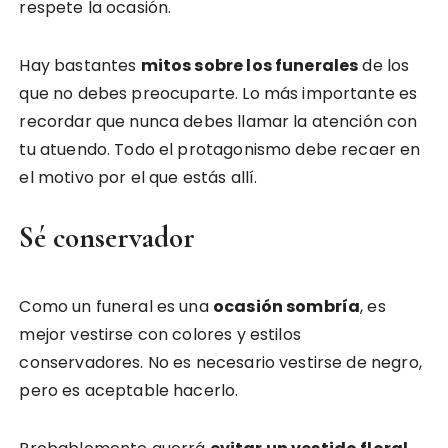
respete la ocasión.
Hay bastantes
mitos sobre los funerales
de los
que no debes preocuparte. Lo más importante es
recordar que nunca debes llamar la atención con
tu atuendo. Todo el protagonismo debe recaer en
el motivo por el que estás allí.
Sé conservador
Como un funeral es una
ocasión sombría
, es
mejor vestirse con colores y estilos
conservadores. No es necesario vestirse de negro,
pero es aceptable hacerlo.