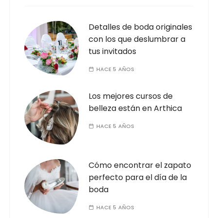
Detalles de boda originales
con los que deslumbrar a
tus invitados
HACE 5 AÑOS
Los mejores cursos de
belleza están en Arthica
HACE 5 AÑOS
Cómo encontrar el zapato
perfecto para el día de la
boda
HACE 5 AÑOS