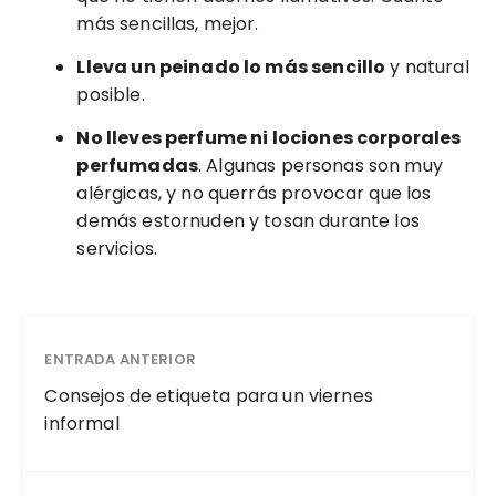
más sencillas, mejor.
Lleva un peinado lo más sencillo
y natural
posible.
No lleves perfume ni lociones corporales
perfumadas
. Algunas personas son muy
alérgicas, y no querrás provocar que los
demás estornuden y tosan durante los
servicios.
ENTRADA ANTERIOR
Consejos de etiqueta para un viernes
informal