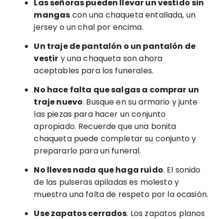
Las señoras pueden llevar un vestido sin
mangas
con una chaqueta entallada, un
jersey o un chal por encima.
Un traje de pantalón o un pantalón de
vestir
y una chaqueta son ahora
aceptables para los funerales.
No hace falta que salgas a comprar un
traje nuevo
. Busque en su armario y junte
las piezas para hacer un conjunto
apropiado. Recuerde que una bonita
chaqueta puede completar su conjunto y
prepararlo para un funeral.
No lleves nada que haga ruido
. El sonido
de las pulseras apiladas es molesto y
muestra una falta de respeto por la ocasión.
Use zapatos cerrados
. Los zapatos planos