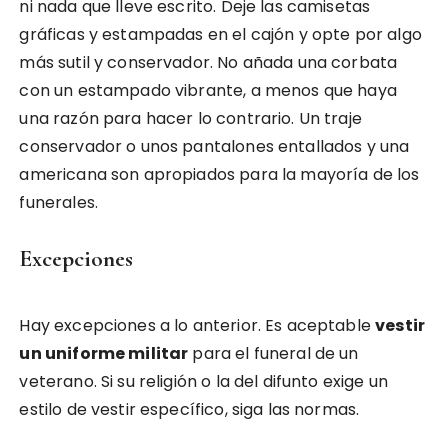
ni nada que lleve escrito. Deje las camisetas
gráficas y estampadas en el cajón y opte por algo
más sutil y conservador. No añada una corbata
con un estampado vibrante, a menos que haya
una razón para hacer lo contrario. Un traje
conservador o unos pantalones entallados y una
americana son apropiados para la mayoría de los
funerales.
Excepciones
Hay excepciones a lo anterior. Es aceptable
vestir
un uniforme militar
para el funeral de un
veterano. Si su religión o la del difunto exige un
estilo de vestir específico, siga las normas.