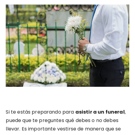
Si te estás preparando para
asistir a un funeral
,
puede que te preguntes qué debes o no debes
llevar. Es importante vestirse de manera que se