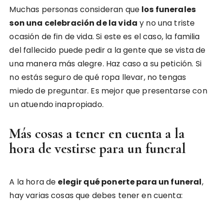
Muchas personas consideran que
los funerales
son una celebración de la vida
y no una triste
ocasión de fin de vida. Si este es el caso, la familia
del fallecido puede pedir a la gente que se vista de
una manera más alegre. Haz caso a su petición. Si
no estás seguro de qué ropa llevar, no tengas
miedo de preguntar. Es mejor que presentarse con
un atuendo inapropiado.
Más cosas a tener en cuenta a la
hora de vestirse para un funeral
A la hora de
elegir qué ponerte para un funeral
,
hay varias cosas que debes tener en cuenta: