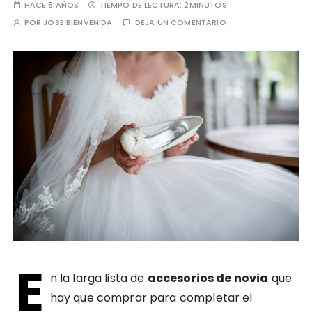
HACE 5 AÑOS
TIEMPO DE LECTURA:
2MINUTOS
POR
JOSE BIENVENIDA
DEJA UN COMENTARIO
E
n la larga lista de
accesorios de novia
que
hay que comprar para completar el