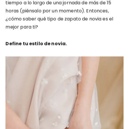
tiempo a lo largo de una jornada de más de 15
horas (piénsalo por un momento). Entonces,
¿cómo saber qué tipo de zapato de novia es el
mejor para ti?
Define tu estilo de novia.