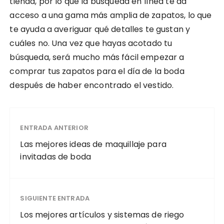
tienda, por lo que la búsqueda en línea te da
acceso a una gama más amplia de zapatos, lo que
te ayuda a averiguar qué detalles te gustan y
cuáles no. Una vez que hayas acotado tu
búsqueda, será mucho más fácil empezar a
comprar tus zapatos para el día de la boda
después de haber encontrado el vestido.
ENTRADA ANTERIOR
Las mejores ideas de maquillaje para
invitadas de boda
SIGUIENTE ENTRADA
Los mejores artículos y sistemas de riego