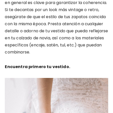
en general es clave para garantizar la coherencia.
Si te decantas por un look más vintage o retro,
asegúrate de que el estilo de tus zapatos coincida
con la misma época. Presta atención a cualquier
detalle o adorno de tu vestido que pueda reflejarse
en tu calzado de novia, así como a los materiales
específicos (encaje, satén, tul, etc.) que puedan
combinarse.
Encuentra primero tu vestido.