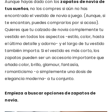
Aunque hayas dado con los
zapatos de novia de
tus sueños
, no los compres si aún no has
encontrado el vestido de novia a juego. (Aunque, si
te encantan, puedes comprarlos por si acaso).
Quieres que tu calzado de novia complemente tu
vestido en todos los aspectos -estilo, color, hasta
el último detalle y adorno- y el largo de tu vestido
también importa. Si el vestido es más corto, los
zapatos pueden ser un accesorio importante que
añada color, brillo, glamour, fantasía,
romanticismo -o simplemente una dosis de
elegancia moderna- a tu conjunto.
Empieza a buscar opciones de zapatos de
novia.