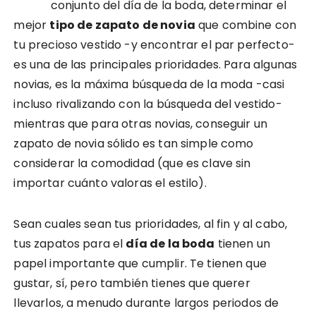
conjunto del día de la boda, determinar el
mejor
tipo de zapato de novia
que combine con
tu precioso vestido -y encontrar el par perfecto-
es una de las principales prioridades. Para algunas
novias, es la máxima búsqueda de la moda -casi
incluso rivalizando con la búsqueda del vestido-
mientras que para otras novias, conseguir un
zapato de novia sólido es tan simple como
considerar la comodidad (que es clave sin
importar cuánto valoras el estilo).
Sean cuales sean tus prioridades, al fin y al cabo,
tus zapatos para el
día de la boda
tienen un
papel importante que cumplir. Te tienen que
gustar, sí, pero también tienes que querer
llevarlos, a menudo durante largos periodos de