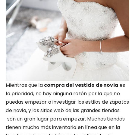
Mientras que la
compra del vestido de novia
es
la prioridad, no hay ninguna razón por la que no
puedas empezar a investigar los estilos de zapatos
de novia, y los sitios web de las grandes tiendas
son un gran lugar para empezar. Muchas tiendas
tienen mucho más inventario en línea que en la