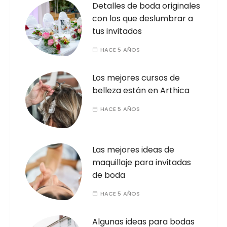
Detalles de boda originales
con los que deslumbrar a
tus invitados
HACE 5 AÑOS
Los mejores cursos de
belleza están en Arthica
HACE 5 AÑOS
Las mejores ideas de
maquillaje para invitadas
de boda
HACE 5 AÑOS
Algunas ideas para bodas