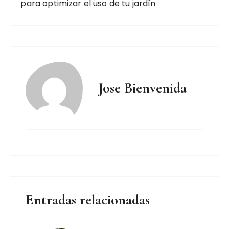
para optimizar el uso de tu jardín
Jose Bienvenida
Entradas relacionadas