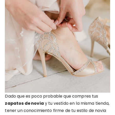
Dado que es poco probable que compres tus
zapatos de novia
y tu vestido en la misma tienda,
tener un conocimiento firme de tu estilo de novia