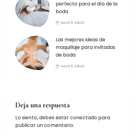
perfecto para el día de la
boda
HACE 5 AÑOS
Las mejores ideas de
maquillaje para invitadas
de boda
HACE 5 AÑOS
Deja una respuesta
Lo siento, debes estar
conectado
para
publicar un comentario.