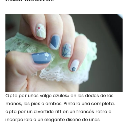
Opte por uñas «algo azules» en los dedos de las
manos, los pies o ambos. Pinta la uña completa,
opta por un divertido riff en un francés retro o
incorpóralo a un elegante diseño de uñas.