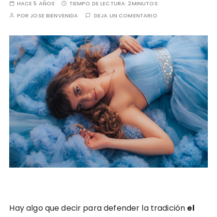
HACE 5 AÑOS
TIEMPO DE LECTURA:
2MINUTOS
POR
JOSE BIENVENIDA
DEJA UN COMENTARIO
Hay algo que decir para defender la tradición
el