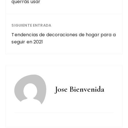
querrás usar
SIGUIENTE ENTRADA
Tendencias de decoraciones de hogar para a
seguir en 2021
Jose Bienvenida