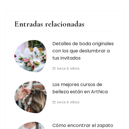
Entradas relacionadas
Detalles de boda originales
con los que deslumbrar a
tus invitados
HACE 5 AÑOS
Los mejores cursos de
belleza están en Arthica
HACE 5 AÑOS
Cómo encontrar el zapato