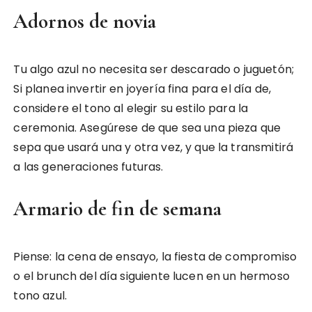
Adornos de novia
Tu algo azul no necesita ser descarado o juguetón;
Si planea invertir en joyería fina para el día de,
considere el tono al elegir su estilo para la
ceremonia. Asegúrese de que sea una pieza que
sepa que usará una y otra vez, y que la transmitirá
a las generaciones futuras.
Armario de fin de semana
Piense: la cena de ensayo, la fiesta de compromiso
o el brunch del día siguiente lucen en un hermoso
tono azul.