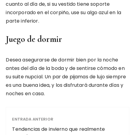
cuanto al día de, si su vestido tiene soporte
incorporado en el corpiño, use su algo azul en la
parte inferior.
Juego de dormir
Desea asegurarse de dormir bien por la noche
antes del día de la boda y de sentirse cómodo en
su suite nupcial. Un par de pijamas de lujo siempre
es una buena idea, y los disfrutará durante días y
noches en casa.
ENTRADA ANTERIOR
Tendencias de invierno que realmente