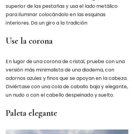
superior de las pestañas y usa el lado metálico
para iluminar colocándolo en las esquinas
interiores. Da un giro a la tradición
Use la corona
En lugar de una corona de cristal, pruebe con una
versión más minimalista de una diadema, con
adornos azules y finos que se apoyan en la cabeza.
Diviértase con una cola de caballo baja y elegante,
un nudo o con el cabello despeinado y suelto.
Paleta elegante