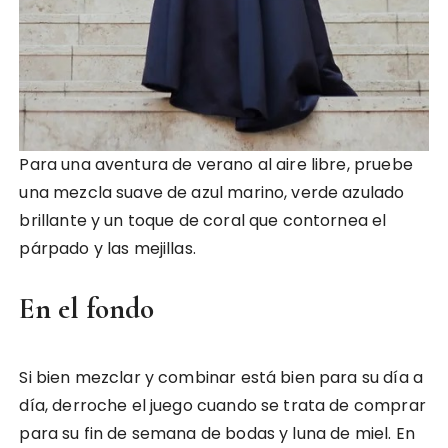
Para una aventura de verano al aire libre, pruebe
una mezcla suave de azul marino, verde azulado
brillante y un toque de coral que contornea el
párpado y las mejillas.
En el fondo
Si bien mezclar y combinar está bien para su día a
día, derroche el juego cuando se trata de comprar
para su fin de semana de bodas y luna de miel. En