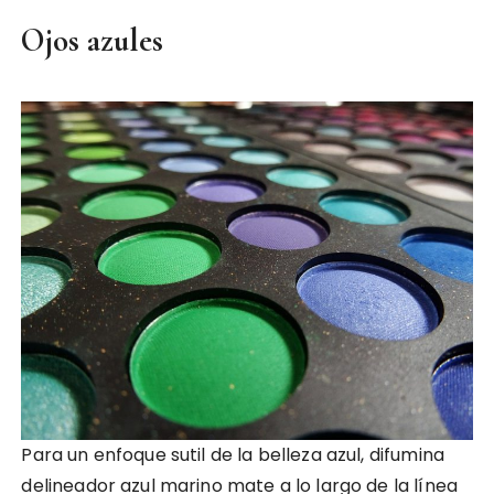
Ojos azules
Para un enfoque sutil de la belleza azul, difumina
delineador azul marino mate a lo largo de la línea