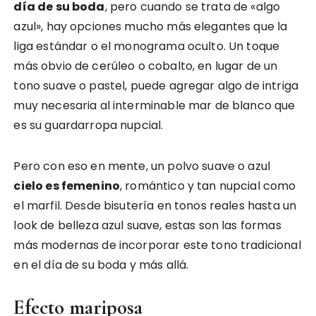
día de su boda
, pero cuando se trata de «algo
azul», hay opciones mucho más elegantes que la
liga estándar o el monograma oculto. Un toque
más obvio de cerúleo o cobalto, en lugar de un
tono suave o pastel, puede agregar algo de intriga
muy necesaria al interminable mar de blanco que
es su guardarropa nupcial.
Pero con eso en mente, un polvo suave o azul
cielo es femenino
, romántico y tan nupcial como
el marfil. Desde bisutería en tonos reales hasta un
look de belleza azul suave, estas son las formas
más modernas de incorporar este tono tradicional
en el día de su boda y más allá.
Efecto mariposa