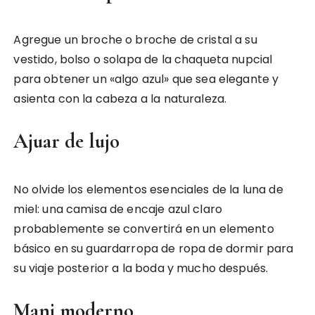
Agregue un broche o broche de cristal a su
vestido, bolso o solapa de la chaqueta nupcial
para obtener un «algo azul» que sea elegante y
asienta con la cabeza a la naturaleza.
Ajuar de lujo
No olvide los elementos esenciales de la luna de
miel: una camisa de encaje azul claro
probablemente se convertirá en un elemento
básico en su guardarropa de ropa de dormir para
su viaje posterior a la boda y mucho después.
Mani moderno