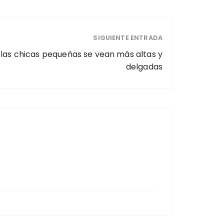
SIGUIENTE ENTRADA
 las chicas pequeñas se vean más altas y
delgadas