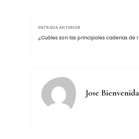
ENTRADA ANTERIOR
¿Cuáles son las principales cadenas de 
Jose Bienvenida