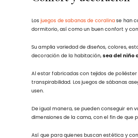
Los
juegos de sabanas de coralina
se han co
dormitorio, así como un buen confort y c
Su amplia variedad de diseños, colores, e
decoración de la habitación,
sea del niño 
Al estar fabricadas con tejidos de poliéste
transpirabilidad. Los juegos de sábanas ase
usen.
De igual manera, se pueden conseguir en va
dimensiones de la cama, con el fin de que
Así que para quienes buscan estética y co