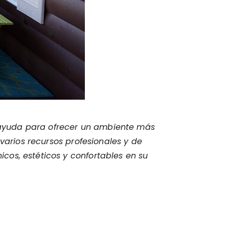
 ayuda para ofrecer un ambiente más
varios recursos profesionales y de
cos, estéticos y confortables en su