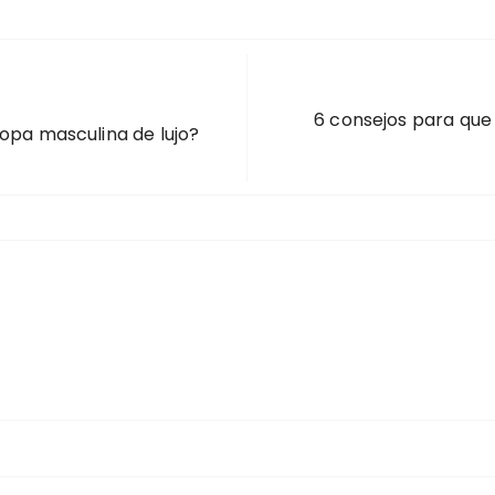
6 consejos para que
ropa masculina de lujo?