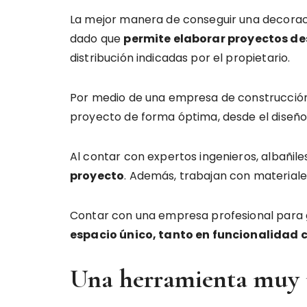
La mejor manera de conseguir una decoraci
dado que
permite elaborar proyectos de
distribución indicadas por el propietario.
Por medio de una empresa de construcción e
proyecto de forma óptima, desde el diseño 
Al contar con expertos ingenieros, albañiles
proyecto
. Además, trabajan con materiale
Contar con una empresa profesional para 
espacio único, tanto en funcionalidad 
Una herramienta muy 