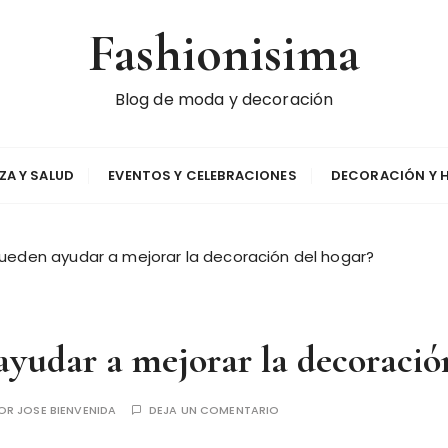
Fashionisima
Blog de moda y decoración
EZA Y SALUD
EVENTOS Y CELEBRACIONES
DECORACIÓN Y 
ueden ayudar a mejorar la decoración del hogar?
yudar a mejorar la decoració
OR
JOSE BIENVENIDA
DEJA UN COMENTARIO