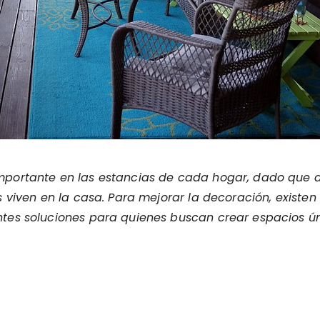
mportante en las estancias de cada hogar, dado que
 viven en la casa. Para mejorar la decoración, existen 
es soluciones para quienes buscan crear espacios úni