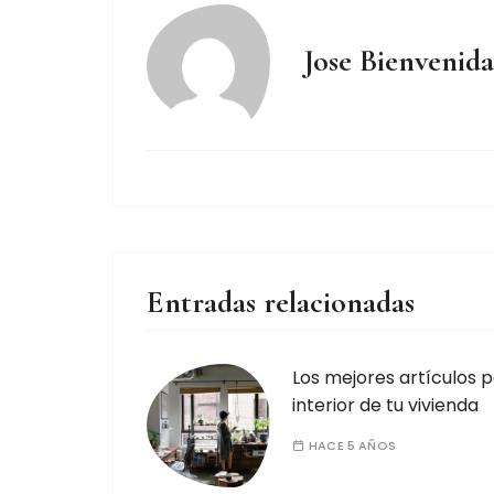
Jose Bienvenida
Entradas relacionadas
Los mejores artículos p
interior de tu vivienda
HACE 5 AÑOS