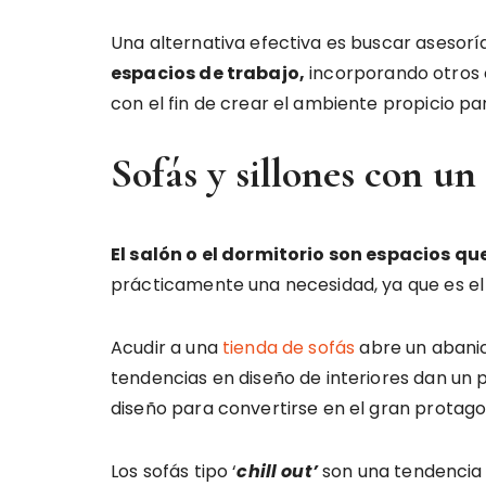
Una alternativa efectiva es buscar asesorí
espacios de trabajo,
incorporando otros 
con el fin de crear el ambiente propicio pa
Sofás y sillones con un
El salón o el dormitorio son espacios que
prácticamente una necesidad, ya que es el
Acudir a una
tienda de sofás
abre un abanic
tendencias en diseño de interiores dan un
diseño para convertirse en el gran protago
Los sofás tipo ‘
chill out’
son una tendencia