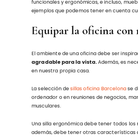
funcionales y ergonómicas, e incluso, mu
ejemplos que podemos tener en cuenta 
Equipar la oficina con
El ambiente de una oficina debe ser inspira
agradable para la vista.
Además, es nece
en nuestra propia casa.
La selección de
sillas oficina Barcelona
se d
ordenador o en reuniones de negocios, man
musculares.
Una silla ergonómica debe tener todos los
además, debe tener otras características