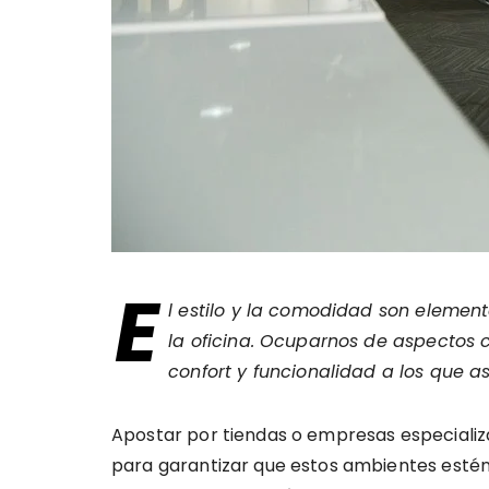
E
l estilo y la comodidad son elemen
la oficina. Ocuparnos de aspectos c
confort y funcionalidad a los que 
Apostar por tiendas o empresas especializa
para garantizar que estos ambientes estén 