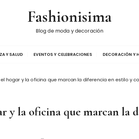
Fashionisima
Blog de moda y decoración
EZA Y SALUD
EVENTOS Y CELEBRACIONES
DECORACIÓN Y 
el hogar y la oficina que marcan la diferencia en estilo y
r y la oficina que marcan la di