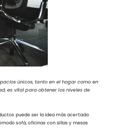
pacios únicos, tanto en el hogar como en
d, es vital para obtener los niveles de
oductos puede ser la idea más acertada
modo sofá, oficinas con sillas y mesas