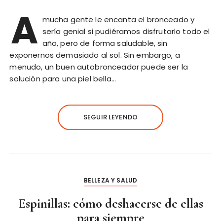
A
mucha gente le encanta el bronceado y
sería genial si pudiéramos disfrutarlo todo el
año, pero de forma saludable, sin
exponernos demasiado al sol. Sin embargo, a
menudo, un buen autobronceador puede ser la
solución para una piel bella…
SEGUIR LEYENDO
BELLEZA Y SALUD
Espinillas: cómo deshacerse de ellas
para siempre