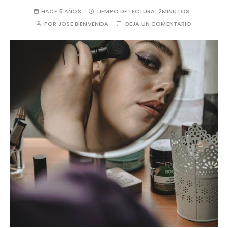
HACE 5 AÑOS
TIEMPO DE LECTURA:
2MINUTOS
POR
JOSE BIENVENIDA
DEJA UN COMENTARIO