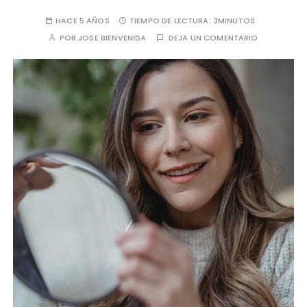
HACE 5 AÑOS
TIEMPO DE LECTURA:
3MINUTOS
POR
JOSE BIENVENIDA
DEJA UN COMENTARIO