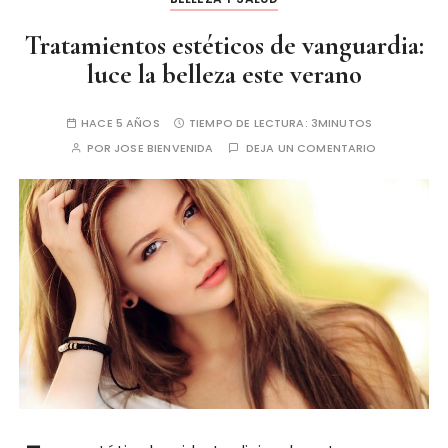
Tratamientos estéticos de vanguardia:
luce la belleza este verano
HACE 5 AÑOS
TIEMPO DE LECTURA:
3MINUTOS
POR
JOSE BIENVENIDA
DEJA UN COMENTARIO