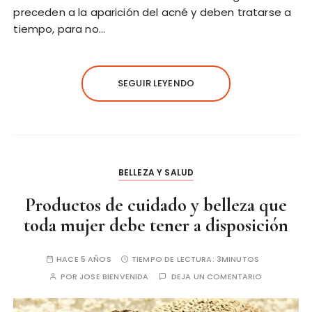
preceden a la aparición del acné y deben tratarse a
tiempo, para no…
SEGUIR LEYENDO
BELLEZA Y SALUD
Productos de cuidado y belleza que
toda mujer debe tener a disposición
HACE 5 AÑOS
TIEMPO DE LECTURA:
3MINUTOS
POR
JOSE BIENVENIDA
DEJA UN COMENTARIO