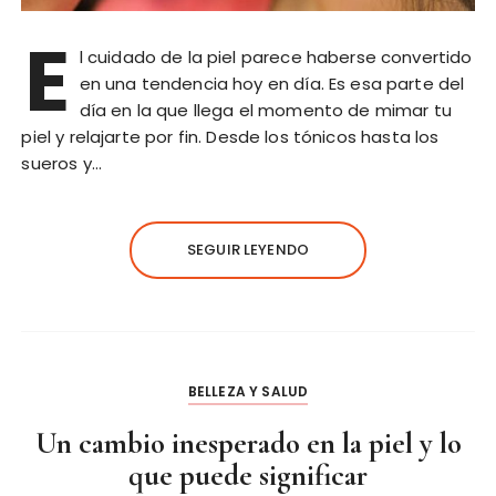
E
l cuidado de la piel parece haberse convertido
en una tendencia hoy en día. Es esa parte del
día en la que llega el momento de mimar tu
piel y relajarte por fin. Desde los tónicos hasta los
sueros y…
SEGUIR LEYENDO
BELLEZA Y SALUD
Un cambio inesperado en la piel y lo
que puede significar