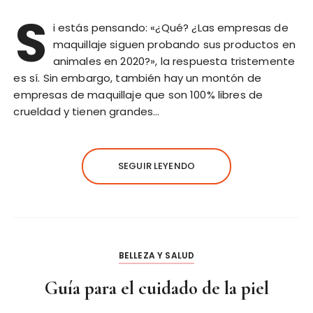
S
i estás pensando: «¿Qué? ¿Las empresas de
maquillaje siguen probando sus productos en
animales en 2020?», la respuesta tristemente
es sí. Sin embargo, también hay un montón de
empresas de maquillaje que son 100% libres de
crueldad y tienen grandes…
SEGUIR LEYENDO
BELLEZA Y SALUD
Guía para el cuidado de la piel