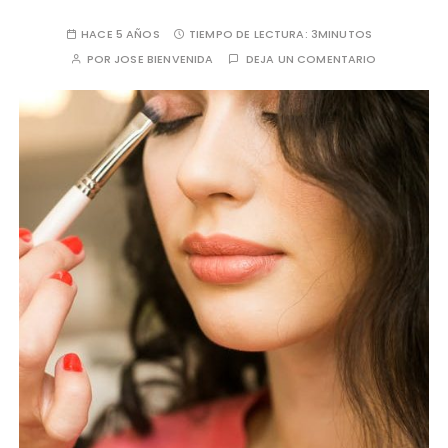
HACE 5 AÑOS
TIEMPO DE LECTURA:
3MINUTOS
POR
JOSE BIENVENIDA
DEJA UN COMENTARIO