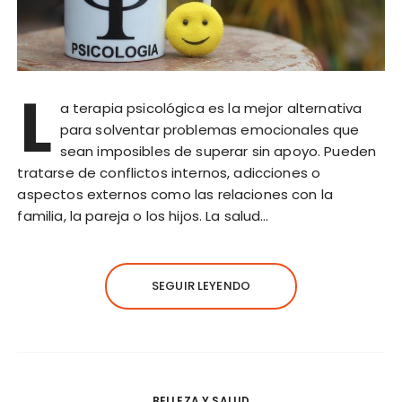
L
a terapia psicológica es la mejor alternativa
para solventar problemas emocionales que
sean imposibles de superar sin apoyo. Pueden
tratarse de conflictos internos, adicciones o
aspectos externos como las relaciones con la
familia, la pareja o los hijos. La salud…
SEGUIR LEYENDO
BELLEZA Y SALUD