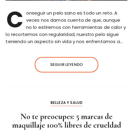
C
onseguir un pelo sano es todo un reto. A
veces nos damos cuenta de que, aunque
no lo estiremos con herramientas de calor y
lo recortemos con regularidad, nuestro pelo sigue
teniendo un aspecto sin vida y nos enfrentamos a…
SEGUIR LEYENDO
BELLEZA Y SALUD
No te preocupes: 5 marcas de
maquillaje 100% libres de crueldad