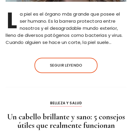
L
a piel es el órgano más grande que posee el
ser humano. Es la barrera protectora entre
nosotros y el desagradable mundo exterior,
lleno de diversos patógenos como bacterias y virus.
Cuando alguien se hace un corte, la piel suele…
SEGUIR LEYENDO
BELLEZA Y SALUD
Un cabello brillante y sano: 5 consejos
útiles que realmente funcionan