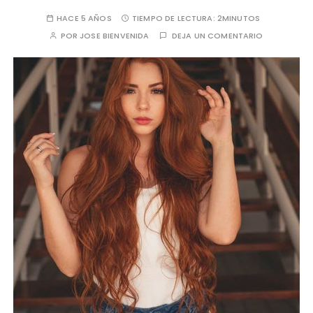
HACE 5 AÑOS
TIEMPO DE LECTURA:
2MINUTOS
POR
JOSE BIENVENIDA
DEJA UN COMENTARIO