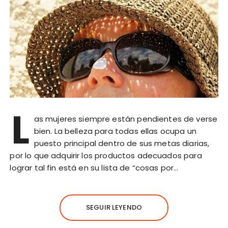
L
as mujeres siempre están pendientes de verse
bien. La belleza para todas ellas ocupa un
puesto principal dentro de sus metas diarias,
por lo que adquirir los productos adecuados para
lograr tal fin está en su lista de “cosas por…
SEGUIR LEYENDO