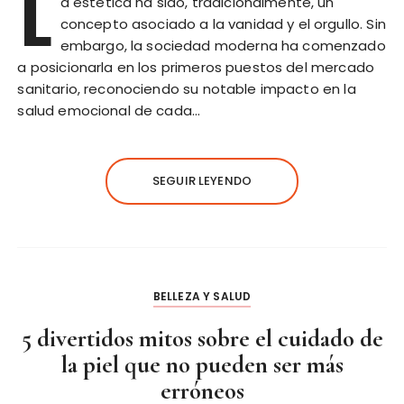
L
a estética ha sido, tradicionalmente, un
concepto asociado a la vanidad y el orgullo. Sin
embargo, la sociedad moderna ha comenzado
a posicionarla en los primeros puestos del mercado
sanitario, reconociendo su notable impacto en la
salud emocional de cada…
SEGUIR LEYENDO
BELLEZA Y SALUD
5 divertidos mitos sobre el cuidado de
la piel que no pueden ser más
erróneos