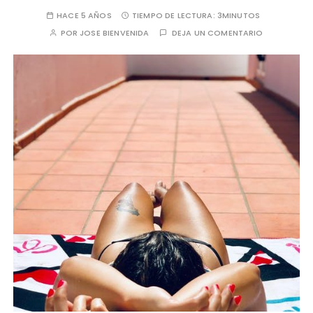
HACE 5 AÑOS
TIEMPO DE LECTURA:
3MINUTOS
POR
JOSE BIENVENIDA
DEJA UN COMENTARIO