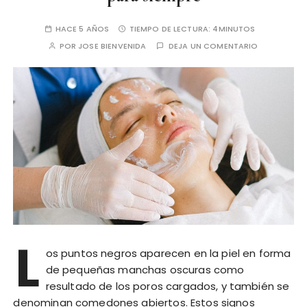
HACE 5 AÑOS
TIEMPO DE LECTURA:
4MINUTOS
POR
JOSE BIENVENIDA
DEJA UN COMENTARIO
L
os puntos negros aparecen en la piel en forma
de pequeñas manchas oscuras como
resultado de los poros cargados, y también se
denominan comedones abiertos. Estos signos