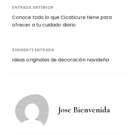
ENTRADA ANTERIOR
Conoce todo lo que Cicaticure tiene para
ofrecer a tu cuidado diario
SIGUIENTE ENTRADA
Ideas originales de decoración navideña
Jose Bienvenida