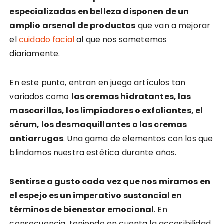
especializadas en belleza disponen de un
amplio arsenal de productos
que van a mejorar
el
cuidado facial
al que nos sometemos
diariamente.
En este punto, entran en juego artículos tan
variados como
las cremas hidratantes, las
mascarillas, los limpiadores o exfoliantes, el
sérum, los desmaquillantes o las cremas
antiarrugas
. Una gama de elementos con los que
blindamos nuestra estética durante años.
Sentirse a gusto cada vez que nos miramos en
el espejo es un imperativo sustancial en
términos de bienestar emocional
. En
consecuencia, teniendo en cuenta la accesibilidad