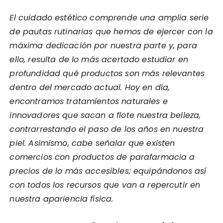
El cuidado estético comprende una amplia serie
de pautas rutinarias que hemos de ejercer con la
máxima dedicación por nuestra parte y, para
ello, resulta de lo más acertado estudiar en
profundidad qué productos son más relevantes
dentro del mercado actual. Hoy en día,
encontramos tratamientos naturales e
innovadores que sacan a flote nuestra belleza,
contrarrestando el paso de los años en nuestra
piel. Asimismo, cabe señalar que existen
comercios con productos de parafarmacia a
precios de lo más accesibles; equipándonos así
con todos los recursos que van a repercutir en
nuestra apariencia física.