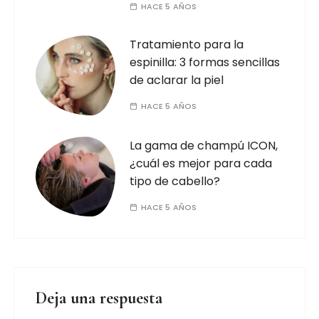
HACE 5 AÑOS
Tratamiento para la
espinilla: 3 formas sencillas
de aclarar la piel
HACE 5 AÑOS
La gama de champú ICON,
¿cuál es mejor para cada
tipo de cabello?
HACE 5 AÑOS
Deja una respuesta