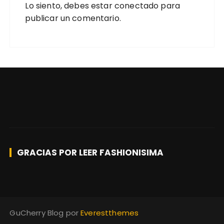
Lo siento, debes estar
conectado
para
publicar un comentario.
GRACIAS POR LEER FASHIONISIMA
GuCherry Blog por
Everestthemes