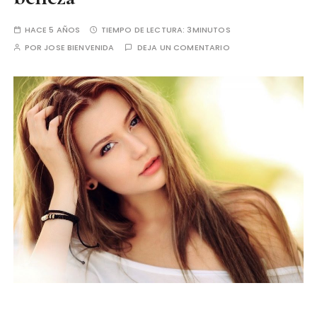
HACE 5 AÑOS
TIEMPO DE LECTURA:
3MINUTOS
POR
JOSE BIENVENIDA
DEJA UN COMENTARIO