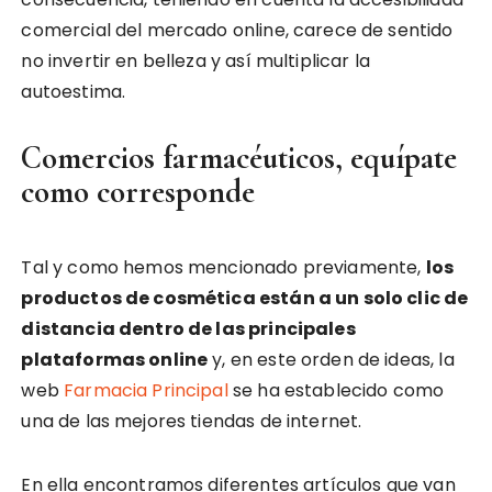
comercial del mercado online, carece de sentido
no invertir en belleza y así multiplicar la
autoestima.
Comercios farmacéuticos, equípate
como corresponde
Tal y como hemos mencionado previamente,
los
productos de cosmética están a un solo clic de
distancia dentro de las principales
plataformas online
y, en este orden de ideas, la
web
Farmacia Principal
se ha establecido como
una de las mejores tiendas de internet.
En ella encontramos diferentes artículos que van