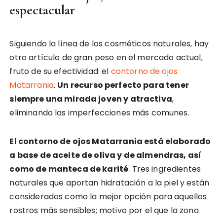
espectacular
Siguiendo la línea de los cosméticos naturales, hay
otro artículo de gran peso en el mercado actual,
fruto de su efectividad: el
contorno de ojos
Matarrania
.
Un recurso perfecto para tener
siempre una mirada joven y atractiva
,
eliminando las imperfecciones más comunes.
El contorno de ojos Matarrania está elaborado
a base de aceite de oliva y de almendras, así
como de manteca de karité
. Tres ingredientes
naturales que aportan hidratación a la piel y están
considerados como la mejor opción para aquellos
rostros más sensibles; motivo por el que la zona