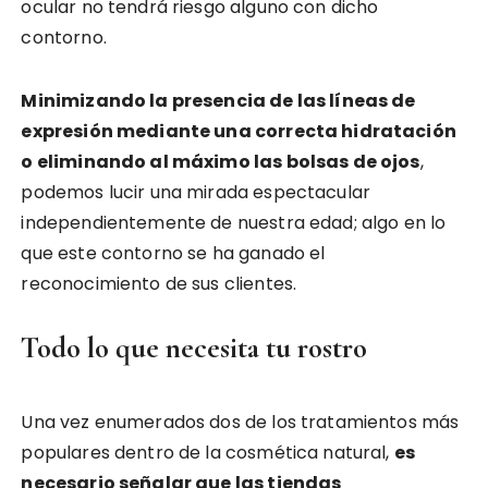
ocular no tendrá riesgo alguno con dicho
contorno.
Minimizando la presencia de las líneas de
expresión mediante una correcta hidratación
o eliminando al máximo las bolsas de ojos
,
podemos lucir una mirada espectacular
independientemente de nuestra edad; algo en lo
que este contorno se ha ganado el
reconocimiento de sus clientes.
Todo lo que necesita tu rostro
Una vez enumerados dos de los tratamientos más
populares dentro de la cosmética natural,
es
necesario señalar que las tiendas