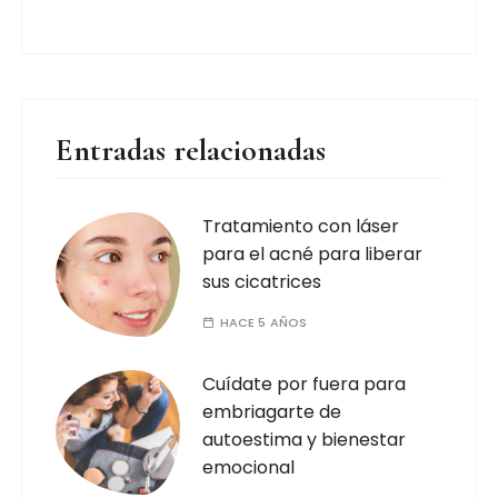
Entradas relacionadas
Tratamiento con láser
para el acné para liberar
sus cicatrices
HACE 5 AÑOS
Cuídate por fuera para
embriagarte de
autoestima y bienestar
emocional