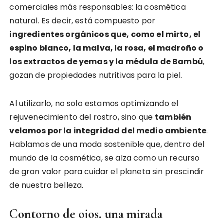
comerciales más responsables: la cosmética
natural. Es decir, está compuesto por
ingredientes orgánicos que, como el mirto, el
espino blanco, la malva, la rosa, el madroño o
los extractos de yemas y la médula de Bambú
,
gozan de propiedades nutritivas para la piel.
Al utilizarlo, no solo estamos optimizando el
rejuvenecimiento del rostro, sino que
también
velamos por la integridad del medio ambiente
.
Hablamos de una moda sostenible que, dentro del
mundo de la cosmética, se alza como un recurso
de gran valor para cuidar el planeta sin prescindir
de nuestra belleza.
Contorno de ojos, una mirada