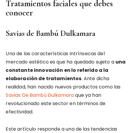
Tratamientos faciales que debes
conocer
Savias de Bambú Dulkamara
Una de las características intrínsecas del
mercado estético es que ha quedado sujeto a
una
constante innovación en lo referido a la
elaboración de tratamientos
. Ante dicha
realidad, han nacido nuevos productos como las
Savias De Bambú Dulkamara
que ya han
revolucionado este sector en términos de
efectividad.
Este artículo responde a una de las tendencias