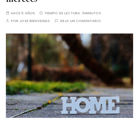
HACE 5 AÑOS
TIEMPO DE LECTURA:
3MINUTOS
POR
JOSE BIENVENIDA
DEJA UN COMENTARIO