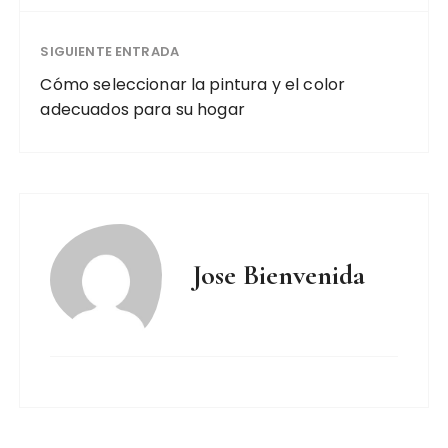
SIGUIENTE ENTRADA
Cómo seleccionar la pintura y el color
adecuados para su hogar
Jose Bienvenida