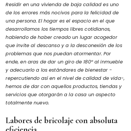
Residir en una vivienda de baja calidad es uno
de los errores más nocivos para la felicidad de
una persona. El hogar es el espacio en el que
desarrollamos los tiempos libres cotidianos,
habiendo de haber creado un lugar acogedor
que invite al descanso y a la desconexión de los
problemas que nos puedan atormentar. Por
ende, en aras de dar un giro de 180º al inmueble
y adecuarlo a los estándares de bienestar -
repercutiendo así en el nivel de calidad de vida-,
hemos de dar con aquellos productos, tiendas y
servicios que otorgarán a la casa un aspecto
totalmente nuevo.
Labores de bricolaje con absoluta
eficiencia