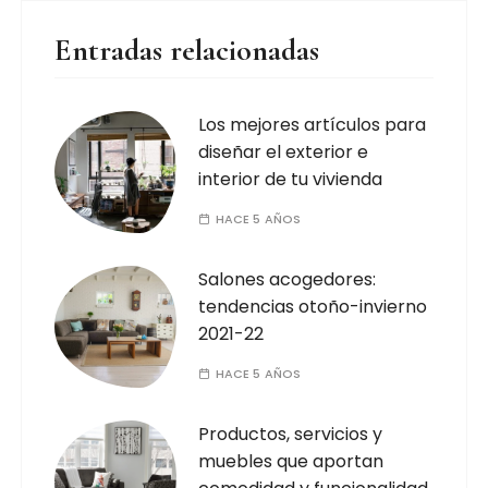
Entradas relacionadas
Los mejores artículos para
diseñar el exterior e
interior de tu vivienda
HACE 5 AÑOS
Salones acogedores:
tendencias otoño-invierno
2021-22
HACE 5 AÑOS
Productos, servicios y
muebles que aportan