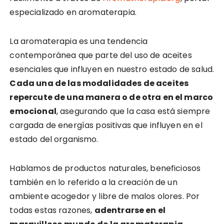
especializado en aromaterapia.
La aromaterapia es una tendencia
contemporánea que parte del uso de aceites
esenciales que influyen en nuestro estado de salud.
Cada una de las modalidades de aceites
repercute de una manera o de otra en el marco
emocional
, asegurando que la casa está siempre
cargada de energías positivas que influyen en el
estado del organismo.
Hablamos de productos naturales, beneficiosos
también en lo referido a la creación de un
ambiente acogedor y libre de malos olores. Por
todas estas razones,
adentrarse en el