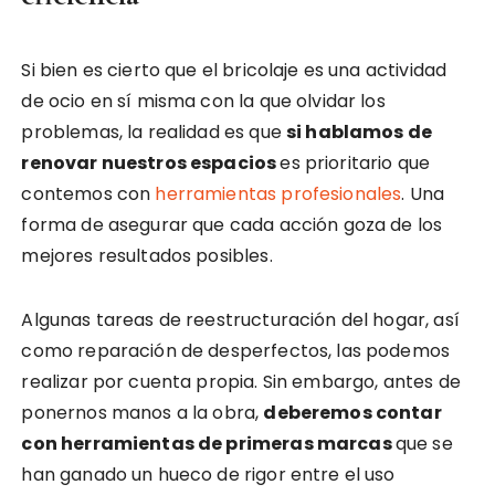
Si bien es cierto que el bricolaje es una actividad
de ocio en sí misma con la que olvidar los
problemas, la realidad es que
si hablamos de
renovar nuestros espacios
es prioritario que
contemos con
herramientas profesionales
. Una
forma de asegurar que cada acción goza de los
mejores resultados posibles.
Algunas tareas de reestructuración del hogar, así
como reparación de desperfectos, las podemos
realizar por cuenta propia. Sin embargo, antes de
ponernos manos a la obra,
deberemos contar
con herramientas de primeras marcas
que se
han ganado un hueco de rigor entre el uso