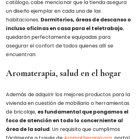
catálogo, cabe mencionar que la tienda asegura
un diseño ejemplar en cada una de las
habitaciones.
Dormitorios, áreas de descanso o
incluso oficinas en casa para el teletrabajo
,
quedarán perfectamente equipadas para
asegurar el confort de todos quienes allí se
encuentran.
Aromaterapia, salud en el hogar
Además de adquirir los mejores productos para la
vivienda en cuestión de mobiliario o herramientas
de bricolaje,
es fundamental que pongamos el
foco de atención en todo lo concerniente al
área de la salud
. Un requisito que cumplimos
fácilmente a través de
Aromatherapia.org
, portal