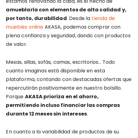
estamos renovando la casa, es el hecho de
amueblarla con elementos de alta calidad y,
por tanto, durabilidad
. Desde la
tienda de
muebles online
AKASA, podemos comprar con
plena confianza y seguridad, dando con productos
de valor.
Mesas, sillas, sofás, camas, escritorios… Todo
cuanto imaginas está disponible en esta
plataforma, contando con destacadas ofertas que
repercutirán positivamente en nuestro bolsillo.
Porque
AKASA prioriza en el ahorro,
permitiendo incluso financiar las compras
durante 12 meses sin intereses
.
En cuanto a la variabilidad de productos de su