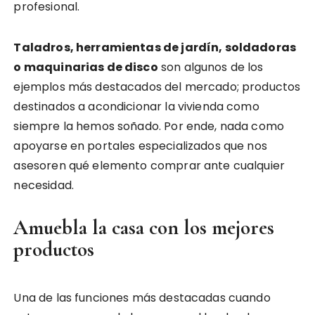
profesional.
Taladros, herramientas de jardín, soldadoras
o maquinarias de disco
son algunos de los
ejemplos más destacados del mercado; productos
destinados a acondicionar la vivienda como
siempre la hemos soñado. Por ende, nada como
apoyarse en portales especializados que nos
asesoren qué elemento comprar ante cualquier
necesidad.
Amuebla la casa con los mejores
productos
Una de las funciones más destacadas cuando