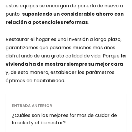
estos equipos se encargan de ponerlo de nuevo a
punto,
suponiendo un considerable ahorro con
relación a potenciales reformas
.
Restaurar el hogar es una inversión a largo plazo,
garantizamos que pasamos muchos más años
disfrutando de una grata calidad de vida. Porque
la
vivienda ha de mostrar siempre su mejor cara
y, de esta manera, establecer los parámetros
óptimos de habitabilidad.
ENTRADA ANTERIOR
¿Cuáles son las mejores formas de cuidar de
la salud y el bienestar?