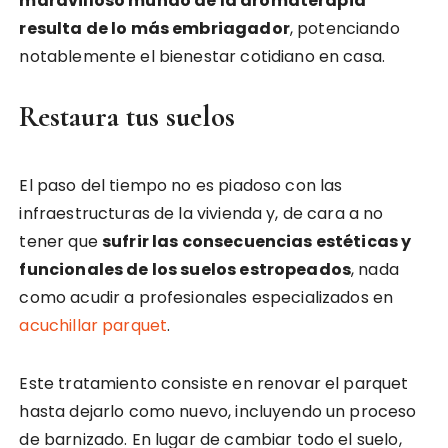
maravilloso mundo de la aromaterapia
resulta de lo más embriagador
, potenciando
notablemente el bienestar cotidiano en casa.
Restaura tus suelos
El paso del tiempo no es piadoso con las
infraestructuras de la vivienda y, de cara a no
tener que
sufrir las consecuencias estéticas y
funcionales de los suelos estropeados
, nada
como acudir a profesionales especializados en
acuchillar parquet
.
Este tratamiento consiste en renovar el parquet
hasta dejarlo como nuevo, incluyendo un proceso
de barnizado. En lugar de cambiar todo el suelo,