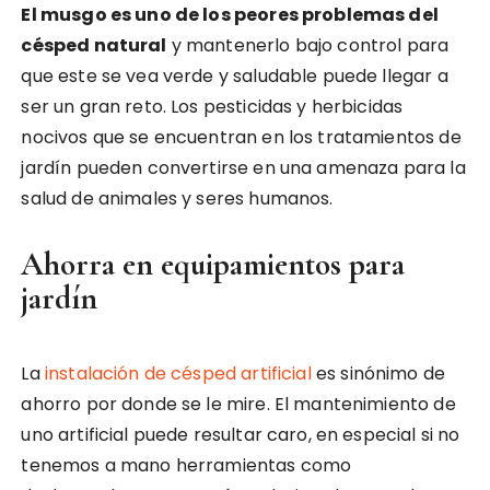
El musgo es uno de los peores problemas del
césped natural
y mantenerlo bajo control para
que este se vea verde y saludable puede llegar a
ser un gran reto. Los pesticidas y herbicidas
nocivos que se encuentran en los tratamientos de
jardín pueden convertirse en una amenaza para la
salud de animales y seres humanos.
Ahorra en equipamientos para
jardín
La
instalación de césped artificial
es sinónimo de
ahorro por donde se le mire. El mantenimiento de
uno artificial puede resultar caro, en especial si no
tenemos a mano herramientas como