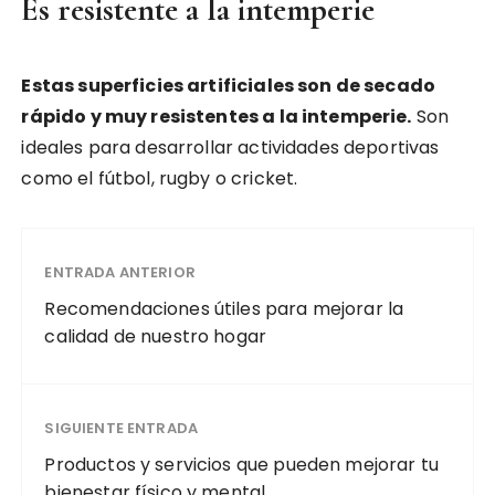
Es resistente a la intemperie
Estas superficies artificiales son de secado
rápido y muy resistentes a la intemperie.
Son
ideales para desarrollar actividades deportivas
como el fútbol, rugby o cricket.
ENTRADA ANTERIOR
Recomendaciones útiles para mejorar la
calidad de nuestro hogar
SIGUIENTE ENTRADA
Productos y servicios que pueden mejorar tu
bienestar físico y mental