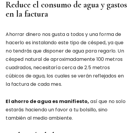
Reduce el consumo de agua y gastos
en la factura
Ahorrar dinero nos gusta a todos y una forma de
hacerlo es instalando este tipo de césped, ya que
no tendrás que disponer de agua para regarlo. Un
césped natural de aproximadamente 100 metros
cuadrados, necesitaría cerca de 2.5 metros
cúbicos de agua, los cuales se verán reflejados en
la factura de cada mes.
El ahorro de agua es manifiesto,
así que no solo
estarás haciendo un favor a tu bolsillo, sino
también al medio ambiente.