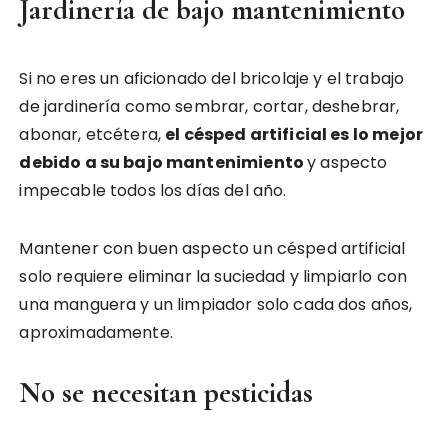
Jardinería de bajo mantenimiento
Si no eres un aficionado del bricolaje y el trabajo
de jardinería como sembrar, cortar, deshebrar,
abonar, etcétera,
el césped artificial es lo mejor
debido a su bajo mantenimiento
y aspecto
impecable todos los días del año.
Mantener con buen aspecto un césped artificial
solo requiere eliminar la suciedad y limpiarlo con
una manguera y un limpiador solo cada dos años,
aproximadamente.
No se necesitan pesticidas