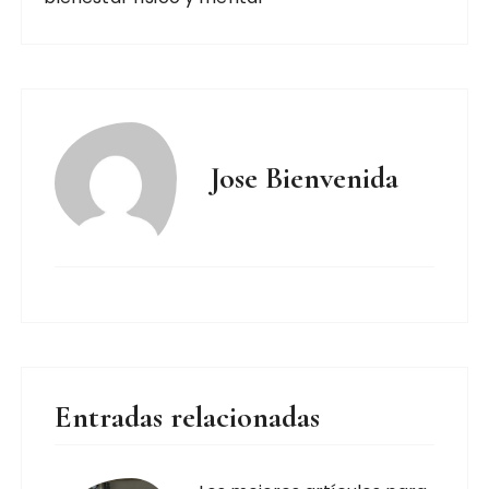
Jose Bienvenida
Entradas relacionadas