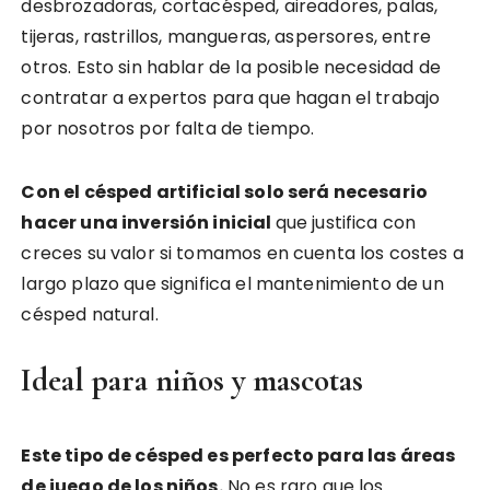
desbrozadoras, cortacésped, aireadores, palas,
tijeras, rastrillos, mangueras, aspersores, entre
otros. Esto sin hablar de la posible necesidad de
contratar a expertos para que hagan el trabajo
por nosotros por falta de tiempo.
Con el césped artificial solo será necesario
hacer una inversión inicial
que justifica con
creces su valor si tomamos en cuenta los costes a
largo plazo que significa el mantenimiento de un
césped natural.
Ideal para niños y mascotas
Este tipo de césped es perfecto para las áreas
de juego de los niños.
No es raro que los