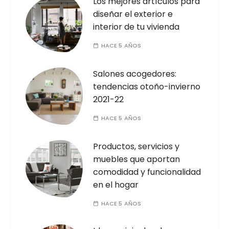
Los mejores artículos para
diseñar el exterior e
interior de tu vivienda
HACE 5 AÑOS
Salones acogedores:
tendencias otoño-invierno
2021-22
HACE 5 AÑOS
Productos, servicios y
muebles que aportan
comodidad y funcionalidad
en el hogar
HACE 5 AÑOS