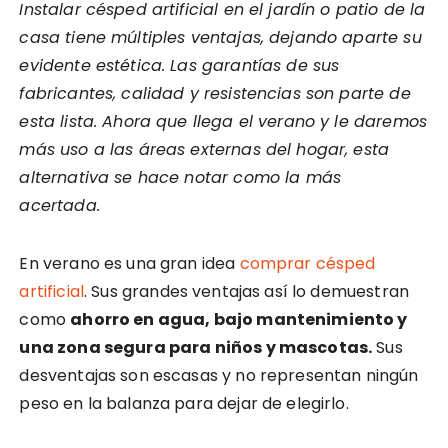
Instalar césped artificial en el jardín o patio de la
casa tiene múltiples ventajas, dejando aparte su
evidente estética. Las garantías de sus
fabricantes, calidad y resistencias son parte de
esta lista. Ahora que llega el verano y le daremos
más uso a las áreas externas del hogar, esta
alternativa se hace notar como la más
acertada.
En verano es una gran idea
comprar césped
artificial
. Sus grandes ventajas así lo demuestran
como
ahorro en agua, bajo mantenimiento y
una zona segura para niños y mascotas.
Sus
desventajas son escasas y no representan ningún
peso en la balanza para dejar de elegirlo.