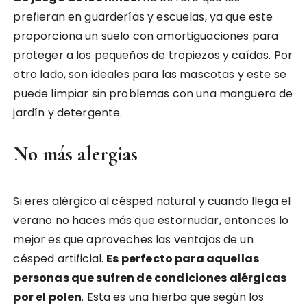
prefieran en guarderías y escuelas, ya que este
proporciona un suelo con amortiguaciones para
proteger a los pequeños de tropiezos y caídas. Por
otro lado, son ideales para las mascotas y este se
puede limpiar sin problemas con una manguera de
jardín y detergente.
No más alergias
Si eres alérgico al césped natural y cuando llega el
verano no haces más que estornudar, entonces lo
mejor es que aproveches las ventajas de un
césped artificial.
Es perfecto para aquellas
personas que sufren de condiciones alérgicas
por el polen
. Esta es una hierba que según los